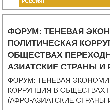
РОССИЯ)
ФОРУМ: ТЕНЕВАЯ ЭКО
ПОЛИТИЧЕСКАЯ КОРРУ
ОБЩЕСТВАХ ПЕРЕХОДН
АЗИАТСКИЕ СТРАНЫ И 
ФОРУМ: ТЕНЕВАЯ ЭКОНОМИ
КОРРУПЦИЯ В ОБЩЕСТВАХ 
(АФРО-АЗИАТСКИЕ СТРАНЫ 