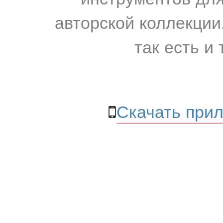
авторской коллекции.
так есть и 
Скачать прил