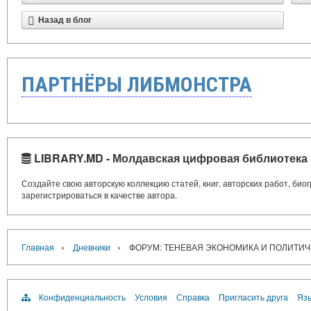
Назад в блог
ПАРТНЁРЫ ЛИБМОНСТРА
LIBRARY.MD - Молдавская цифровая библиотека
Создайте свою авторскую коллекцию статей, книг, авторских работ, би
зарегистрироваться в качестве автора.
›
›
Главная
Дневники
ФОРУМ: ТЕНЕВАЯ ЭКОНОМИКА И ПОЛИТИЧ
Конфиденциальность
Условия
Справка
Пригласить друга
Язы