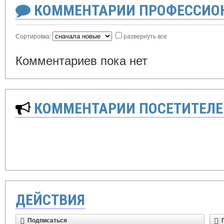
КОММЕНТАРИИ ПРОФЕССИОН
Сортировка:
развернуть все
Комментариев пока нет
КОММЕНТАРИИ ПОСЕТИТЕЛЕ
ДЕЙСТВИЯ
Подписаться