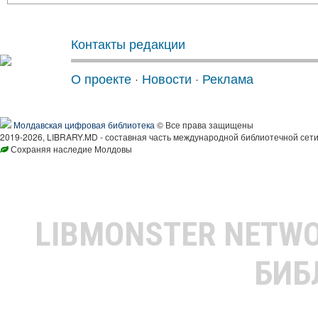
Контакты редакции
О проекте
·
Новости
·
Реклама
Молдавская цифровая библиотека
© Все права защищены
2019-2026, LIBRARY.MD - составная часть международной библиотечной сети
Сохраняя наследие Молдовы
LIBMONSTER NETW
БИБ