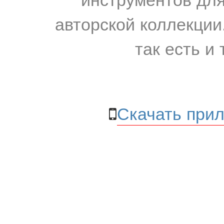
авторской коллекции.
так есть и 
Скачать прил