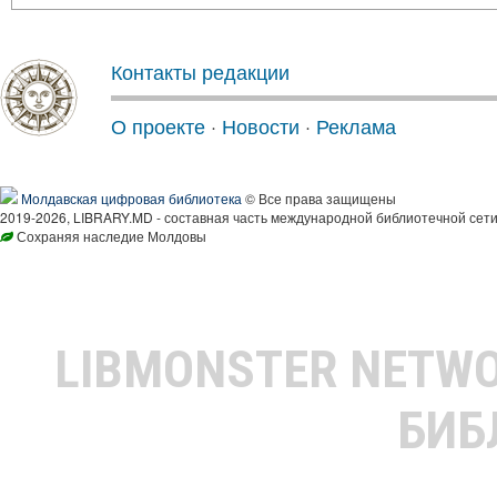
Контакты редакции
О проекте
·
Новости
·
Реклама
Молдавская цифровая библиотека
© Все права защищены
2019-2026, LIBRARY.MD - составная часть международной библиотечной сети
Сохраняя наследие Молдовы
LIBMONSTER NETW
БИБ