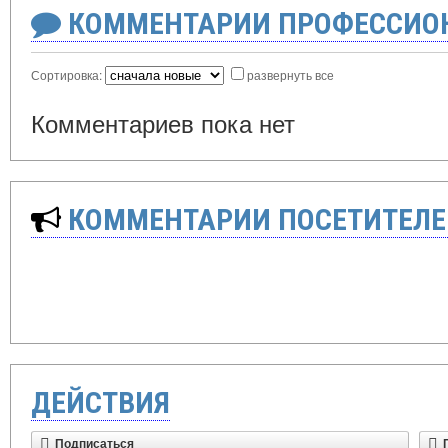
КОММЕНТАРИИ ПРОФЕССИОН
Сортировка:
развернуть все
Комментариев пока нет
КОММЕНТАРИИ ПОСЕТИТЕЛЕ
ДЕЙСТВИЯ
Подписаться