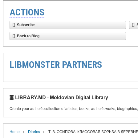
ACTIONS
Subscribe
Back to Blog
LIBMONSTER PARTNERS
LIBRARY.MD - Moldovian Digital Library
Create your author's collection of articles, books, author's works, biographies
›
›
Home
Diaries
Т. В. ОСИПОВА. КЛАССОВАЯ БОРЬБА В ДЕРЕ