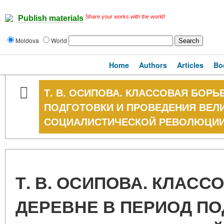
Share your works with the world!
Publish materials
Moldova
World
Home
Authors
Articles
Bo
Т. В. ОСИПОВА. КЛАССОВАЯ БОРЬ
ПОДГОТОВКИ И ПРОВЕДЕНИЯ ВЕЛ
СОЦИАЛИСТИЧЕСКОЙ РЕВОЛЮЦИ
Т. В. ОСИПОВА. КЛАСС
ДЕРЕВНЕ В ПЕРИОД ПО