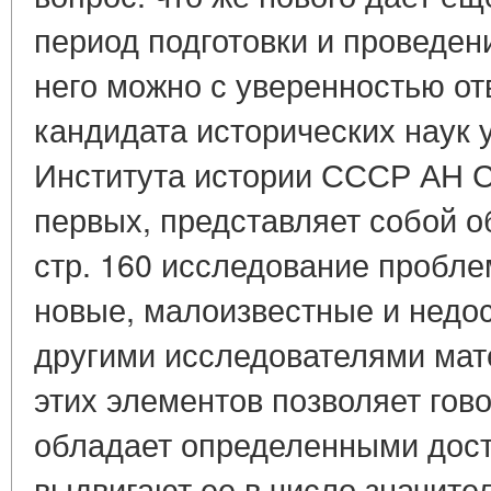
период подготовки и проведен
него можно с уверенностью от
кандидата исторических наук 
Института истории СССР АН С
первых, представляет собой
стр. 160 исследование пробле
новые, малоизвестные и недо
другими исследователями мат
этих элементов позволяет гово
обладает определенными дост
выдвигают ее в число значите