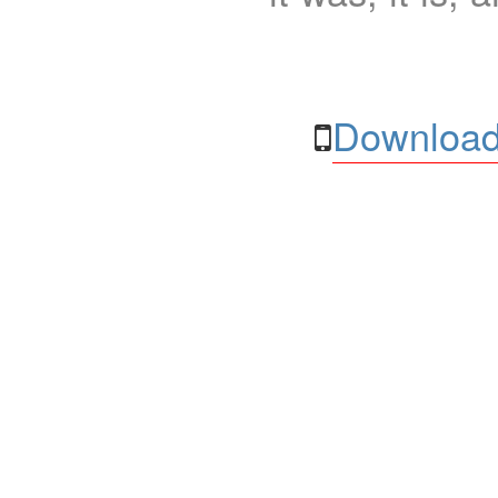
Download