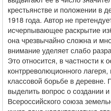
крестьянстве и положении в д
1918 года. Автор не претендуе
исчерпывающее раскрытие изб
она чрезвычайно сложна и мно
внимание уделяет слабо разр
Это относится, в частности к
контрреволюционного лагеря, 
классовой борьбе в деревне. 
выделить вопрос о создании и
Всероссийского союза земель