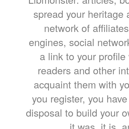
spread your heritage a
network of affiliates
engines, social network
a link to your profil
readers and other int
acquaint them with yo
you register, you have
disposal to build your ow
it was, it is, 