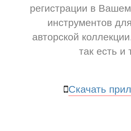
регистрации в Вашем
инструментов для
авторской коллекции.
так есть и 
Скачать прил