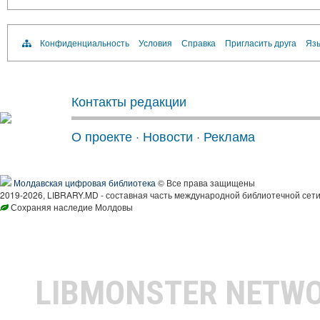
Конфиденциальность
Условия
Справка
Пригласить друга
Язы
Контакты редакции
О проекте
·
Новости
·
Реклама
Молдавская цифровая библиотека
© Все права защищены
2019-2026, LIBRARY.MD - составная часть международной библиотечной сети
Сохраняя наследие Молдовы
LIBMONSTER NETW