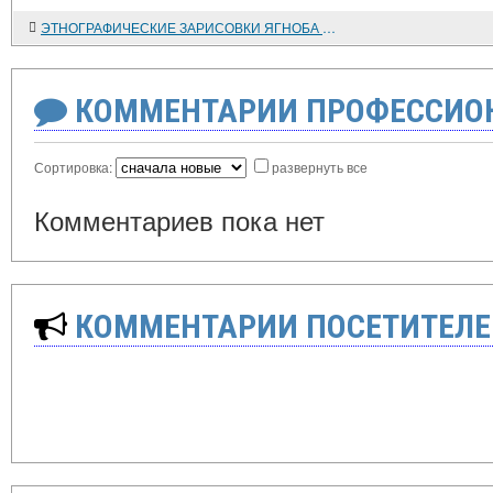
ЭТНОГРАФИЧЕСКИЕ ЗАРИСОВКИ ЯГНОБА В ПОВЕСТИ Гр. ДЖУРАБАЕВА (АНДРЕЕВА) "ЛЕДЯНАЯ ДОЛИНА"
КОММЕНТАРИИ ПРОФЕССИОН
Сортировка:
развернуть все
Комментариев пока нет
КОММЕНТАРИИ ПОСЕТИТЕЛЕ