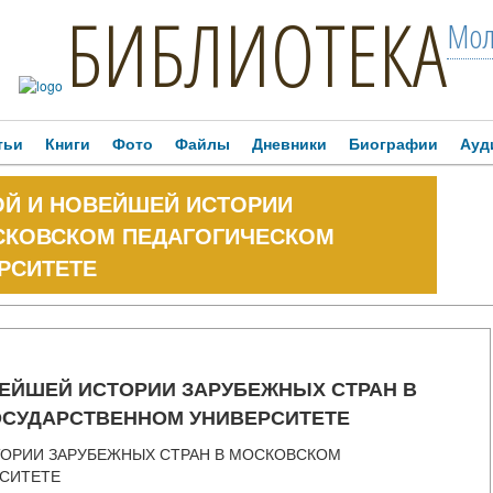
БИБЛИОТЕКА
Мол
тьи
Книги
Фото
Файлы
Дневники
Биографии
Ауд
ОЙ И НОВЕЙШЕЙ ИСТОРИИ
СКОВСКОМ ПЕДАГОГИЧЕСКОМ
РСИТЕТЕ
ВЕЙШЕЙ ИСТОРИИ ЗАРУБЕЖНЫХ СТРАН В
ОСУДАРСТВЕННОМ УНИВЕРСИТЕТЕ
ТОРИИ ЗАРУБЕЖНЫХ СТРАН В МОСКОВСКОМ
СИТЕТЕ