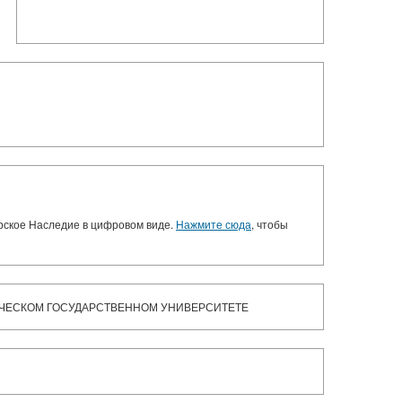
орское Наследие в цифровом виде.
Нажмите сюда
, чтобы
ИЧЕСКОМ ГОСУДАРСТВЕННОМ УНИВЕРСИТЕТЕ