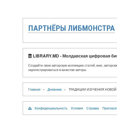
ПАРТНЁРЫ ЛИБМОНСТРА
LIBRARY.MD - Молдавская цифровая би
Создайте свою авторскую коллекцию статей, книг, авторс
зарегистрироваться в качестве автора.
›
›
Главная
Дневники
ТРАДИЦИИ ИЗУЧЕНИЯ НОВОЙ
Конфиденциальность
Условия
Справка
Пригласи