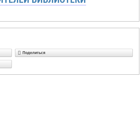
Поделиться