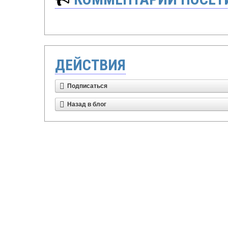
ДЕЙСТВИЯ
Подписаться
Назад в блог