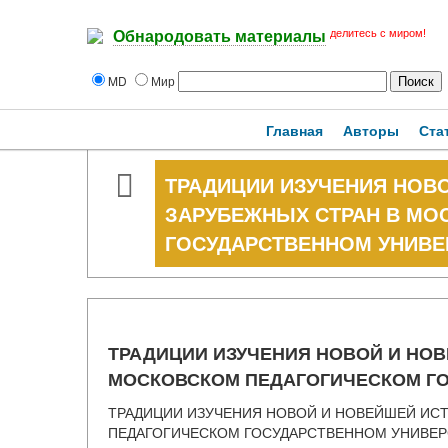
делитесь с миром!
Обнародовать материалы
MD
Мир
Главная
Авторы
Ста
ТРАДИЦИИ ИЗУЧЕНИЯ НОВ
ЗАРУБЕЖНЫХ СТРАН В МО
ГОСУДАРСТВЕННОМ УНИВЕ
ТРАДИЦИИ ИЗУЧЕНИЯ НОВОЙ И НО
МОСКОВСКОМ ПЕДАГОГИЧЕСКОМ Г
ТРАДИЦИИ ИЗУЧЕНИЯ НОВОЙ И НОВЕЙШЕЙ ИС
ПЕДАГОГИЧЕСКОМ ГОСУДАРСТВЕННОМ УНИВЕР