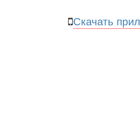
Скачать прил