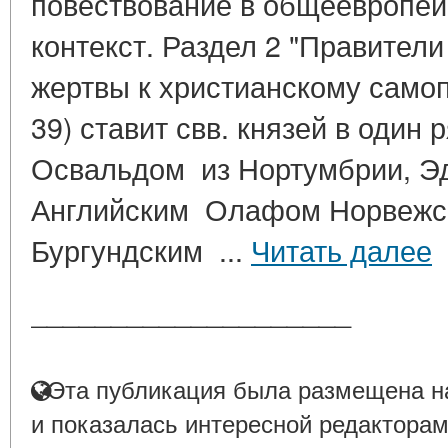
повествование в общеевропей
контекст. Раздел 2 "Правители
жертвы к христианскому самоп
39) ставит свв. князей в один
Освальдом из Нортумбрии, Э
Английским Олафом Норвежс
Бургундским ...
Читать далее
____________________
Эта публикация была размещена на
и показалась интересной редакторам