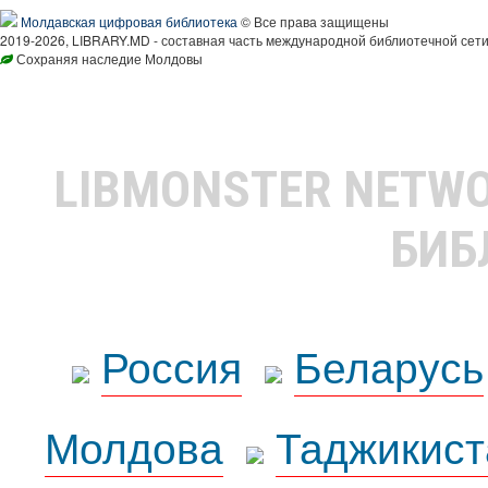
Молдавская цифровая библиотека
© Все права защищены
2019-2026, LIBRARY.MD - составная часть международной библиотечной сети
Сохраняя наследие Молдовы
LIBMONSTER NETW
БИБ
Россия
Беларусь
Молдова
Таджикист