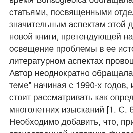
статьями, посвященными отде
значительным аспектам этой д
новой книги, претендующей н
освещение проблемы в ее ист
литературном аспектах провоц
Автор неоднократно обращала
теме" начиная с 1990-х годов,
стоит рассматривать как опре
многолетних изысканий [1. С. 65 
Необходимо добавить, что, п