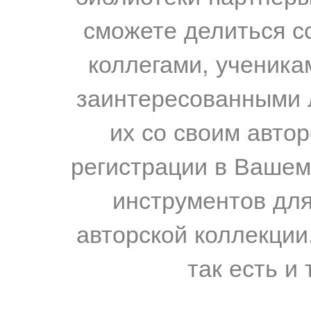
сможете делиться с
коллегами, ученика
заинтересованными 
их со своим авто
регистрации в Вашем
инструментов для
авторской коллекции.
так есть и 