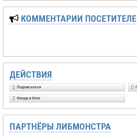
КОММЕНТАРИИ ПОСЕТИТЕЛЕ
ДЕЙСТВИЯ
Подписаться
Назад в блог
ПАРТНЁРЫ ЛИБМОНСТРА