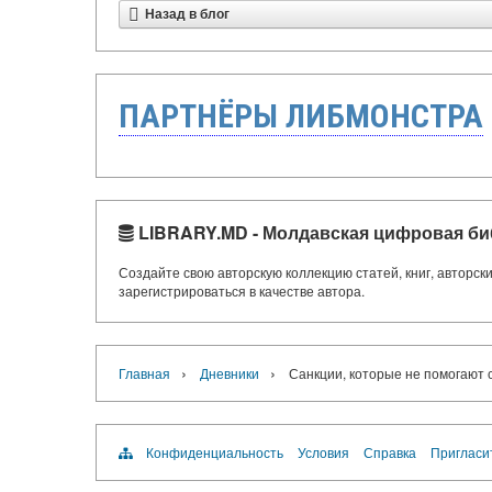
Назад в блог
ПАРТНЁРЫ ЛИБМОНСТРА
LIBRARY.MD - Молдавская цифровая би
Создайте свою авторскую коллекцию статей, книг, авторс
зарегистрироваться в качестве автора.
›
›
Главная
Дневники
Санкции, которые не помогают 
Конфиденциальность
Условия
Справка
Пригласи