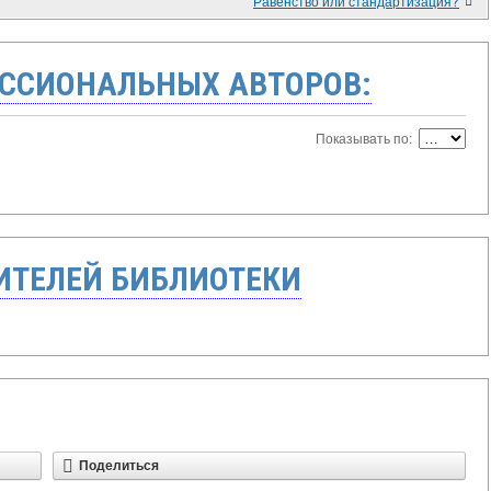
Равенство или стандартизация?
ССИОНАЛЬНЫХ АВТОРОВ:
Показывать по:
ТЕЛЕЙ БИБЛИОТЕКИ
Поделиться