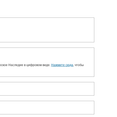
орское Наследие в цифровом виде.
Нажмите сюда
, чтобы