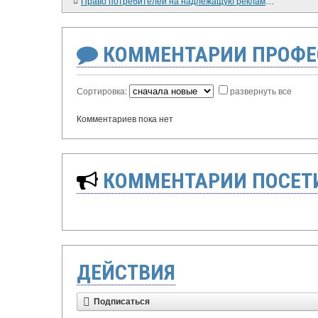
Право потребителей на надлежащую рекламу и его защита по законодательству Республики Таджикистан. 2017
КОММЕНТАРИИ ПРОФЕ
Сортировка:
развернуть все
Комментариев пока нет
КОММЕНТАРИИ ПОСЕТИ
ДЕЙСТВИЯ
Подписаться