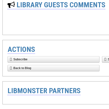
LIBRARY GUESTS COMMENTS
ACTIONS
Subscribe
Back to Blog
LIBMONSTER PARTNERS