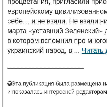
процветания, пригласили прис
европейскому цивилизованном
себе… и не взяли. Не взяли ни
марта «уставший Зеленский» 
в котором вспомнил про мног
украинский народ, в ...
Читать 
____________________
Эта публикация была размещена на
и показалась интересной редакторам