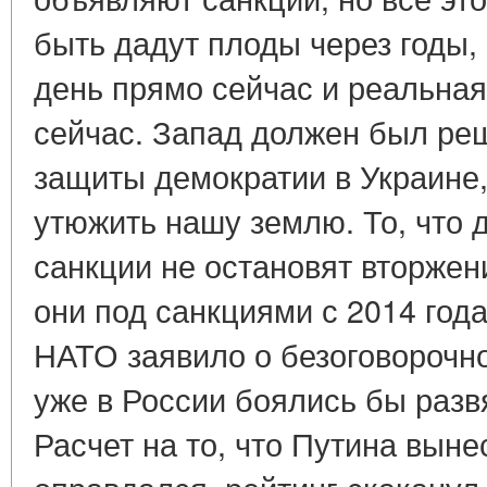
быть дадут плоды через годы,
день прямо сейчас и реальна
сейчас. Запад должен был реши
защиты демократии в Украине, 
утюжить нашу землю. То, что
санкции не остановят вторжен
они под санкциями с 2014 год
НАТО заявило о безоговорочн
уже в России боялись бы разв
Расчет на то, что Путина выне