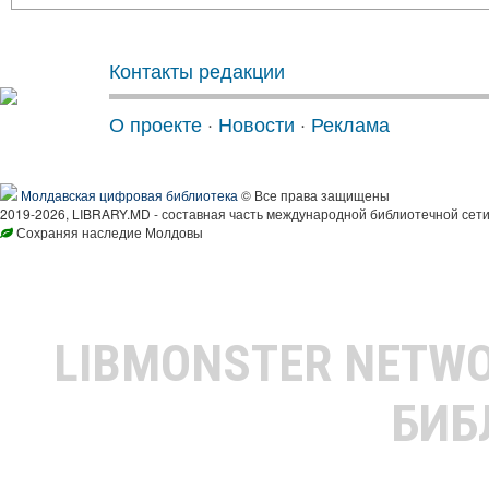
Контакты редакции
О проекте
·
Новости
·
Реклама
Молдавская цифровая библиотека
© Все права защищены
2019-2026, LIBRARY.MD - составная часть международной библиотечной сети
Сохраняя наследие Молдовы
LIBMONSTER NETW
БИБ