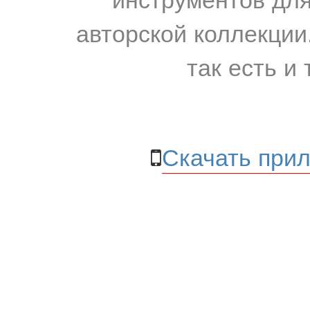
авторской коллекции.
так есть и 
Скачать прил