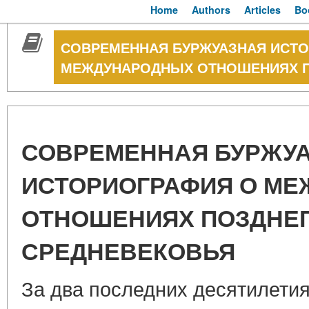
Home
Authors
Articles
Bo
СОВРЕМЕННАЯ БУРЖУАЗНАЯ ИСТО
МЕЖДУНАРОДНЫХ ОТНОШЕНИЯХ П
СОВРЕМЕННАЯ БУРЖУ
ИСТОРИОГРАФИЯ О М
ОТНОШЕНИЯХ ПОЗДНЕ
СРЕДНЕВЕКОВЬЯ
За два последних десятилети