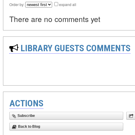
Order by:
expand all
There are no comments yet
LIBRARY GUESTS COMMENTS
ACTIONS
Subscribe
Back to Blog