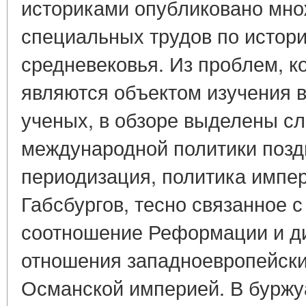
историками опубликовано мно
специальных трудов по истор
средневековья. Из проблем, к
являются объектом изучения 
ученых, в обзоре выделены с
международной политики поздн
периодизация, политика импер
Габсбургов, тесно связанное 
соотношение Реформации и ди
отношения западноевропейски
Османской империей. В буржу