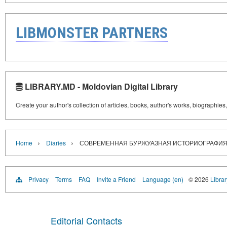
LIBMONSTER PARTNERS
LIBRARY.MD - Moldovian Digital Library
Create your author's collection of articles, books, author's works, biographies
›
›
Home
Diaries
СОВРЕМЕННАЯ БУРЖУАЗНАЯ ИСТОРИОГРАФИЯ
Privacy
Terms
FAQ
Invite a Friend
Language (en)
© 2026
Libra
Editorial Contacts