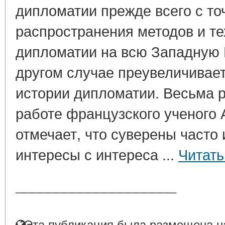
дипломатии прежде всего с то
распространения методов и те
дипломатии на всю Западную Ев
другом случае преувеличивает
истории дипломатии. Весьма р
работе французского ученого А
отмечает, что суверены часто
интересы с интереса ...
Читать
____________________
Эта публикация была размещена на