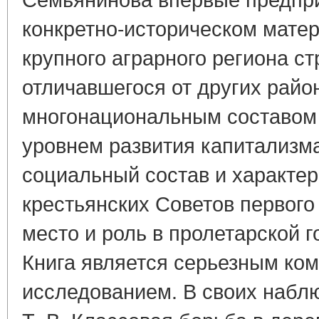
конкретно-историческом матер
крупного аграрного региона ст
отличавшегося от других райо
многонациональным составом
уровнем развития капитализма
социальный состав и характер
крестьянских Советов первого
место и роль в пролетарской 
Книга является серьезным ко
исследованием. В своих набл