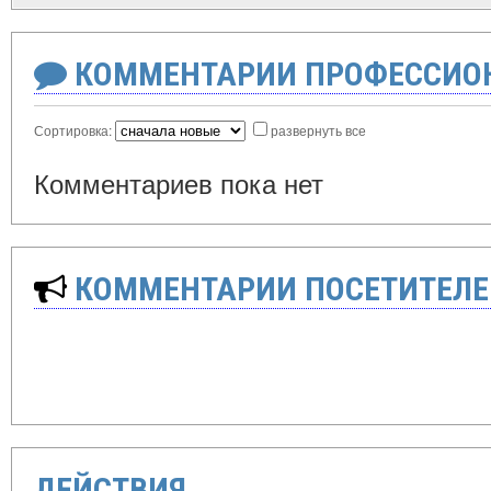
КОММЕНТАРИИ ПРОФЕССИОН
Сортировка:
развернуть все
Комментариев пока нет
КОММЕНТАРИИ ПОСЕТИТЕЛЕ
ДЕЙСТВИЯ