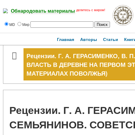
делитесь с миром!
Обнародовать материалы
MD
Мир
Главная
Авторы
Статьи
Книг
Рецензии. Г. А. ГЕРАСИМЕНКО, В.
ВЛАСТЬ В ДЕРЕВНЕ НА ПЕРВОМ ЭТ
МАТЕРИАЛАХ ПОВОЛЖЬЯ)
Рецензии. Г. А. ГЕРАСИМ
СЕМЬЯНИНОВ. СОВЕТС