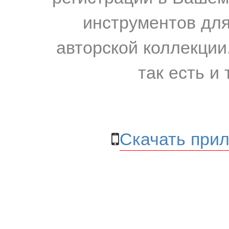
инструментов для
авторской коллекции.
так есть и 
Скачать прил