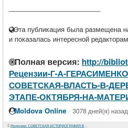
____________________
Эта публикация была размещена на
и показалась интересной редакторам
Полная версия:
http://bibli
Рецензии-Г-А-ГЕРАСИМЕНК
СОВЕТСКАЯ-ВЛАСТЬ-В-ДЕР
ЭТАПЕ-ОКТЯБРЯ-НА-МАТЕ
·
Moldova Online
3078 дней(я) назад
Рецензии. СОВЕТСКАЯ ИСТОРИОГРАФИЯ ВЕЛИКОЙ ОКТЯБРЬСКОЙ СОЦИАЛИСТИЧЕСКОЙ РЕВОЛЮЦИИ