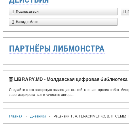
Подписаться
Назад в блог
ПАРТНЁРЫ ЛИБМОНСТРА
LIBRARY.MD - Молдавская цифровая библиотека
Создайте свою авторскую коллекцию статей, книг, авторских работ, би
зарегистрироваться в качестве автора.
›
›
Главная
Дневники
Рецензии. Г. А. ГЕРАСИМЕНКО, В. П. С