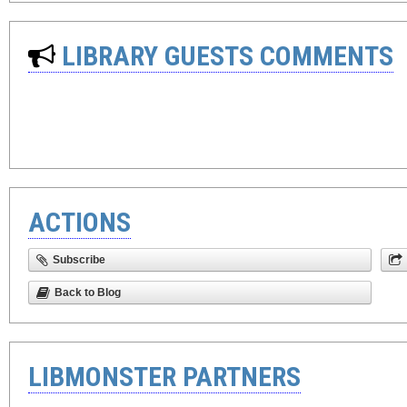
LIBRARY GUESTS COMMENTS
ACTIONS
Subscribe
Back to Blog
LIBMONSTER PARTNERS