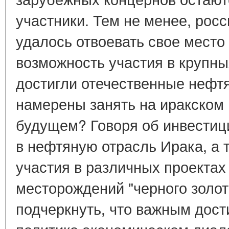
участники. Тем не менее, рос
удалось отвоевать свое место
возможность участия в крупны
достигли отечественные нефт
намерены занять на иракском
будущем? Говоря об инвестиц
в нефтяную отрасль Ирака, а 
участия в различных проектах
месторождений "черного золот
подчеркнуть, что важным дос