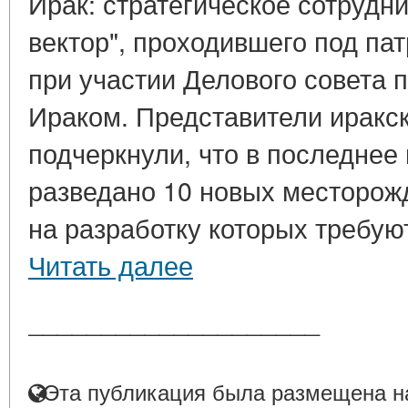
Ирак: стратегическое сотрудни
вектор", проходившего под п
при участии Делового совета п
Ираком. Представители иракс
подчеркнули, что в последнее
разведано 10 новых месторожд
на разработку которых требуют
Читать далее
____________________
Эта публикация была размещена на