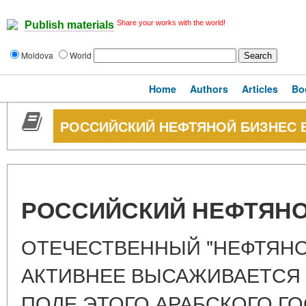
Share your works with the world!
Publish materials
Moldova
World
Home
Authors
Articles
Bo
РОССИЙСКИЙ НЕФТЯНОЙ БИЗНЕС В
РОССИЙСКИЙ НЕФТЯНО
ОТЕЧЕСТВЕННЫЙ "НЕФТЯНО
АКТИВНЕЕ ВЫСАЖИВАЕТСЯ
ПОЛЕ ЭТОГО АРАБСКОГО ГОС