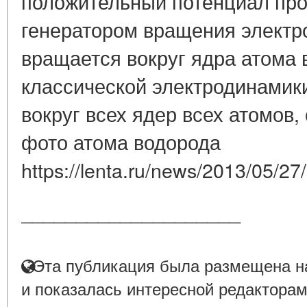
положительный потенциал про
генератором вращения электр
вращается вокруг ядра атома 
классической электродинамики
вокруг всех ядер всех атомов,
фото атома водорода
https://lenta.ru/news/2013/05/27/
____________________
Эта публикация была размещена на
и показалась интересной редакторам