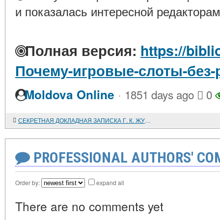
и показалась интересной редакторам
Полная версия:
https://bibl
Почему-игровые-слоты-без-
·
Moldova Online
1851 days ago
0
СЕКРЕТНАЯ ДОКЛАДНАЯ ЗАПИСКА Г. К. ЖУКОВА И. В. СТАЛИНУ И В. М. МОЛОТОВУ О ПРИЕМЕ ПОСЛА США У. Б. СМИТА 22 АПРЕЛЯ 1946 ГОДА
PROFESSIONAL AUTHORS' CO
Order by:
expand all
There are no comments yet