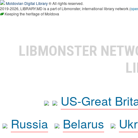
Moldovian Digital Library
® All rights reserved.
2019-2026, LIBRARY.MD is a part of Libmonster, international library network (
ope
Keeping the heritage of Moldova
LIBMONSTER NET
L
US-Great Brit
Russia
Belarus
Ukr