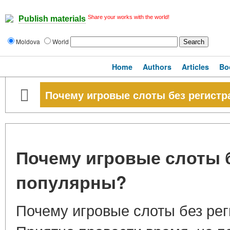
Share your works with the world!
Publish materials
Moldova
World
Home
Authors
Articles
Bo
Почему игровые слоты без регист
Почему игровые слоты 
популярны?
Почему игровые слоты без р