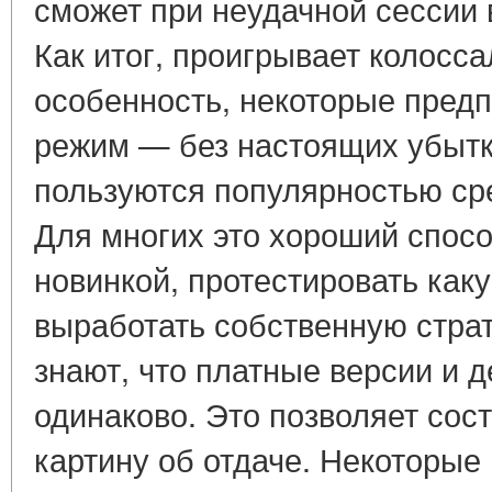
сможет при неудачной сессии 
Как итог, проигрывает колосс
особенность, некоторые пред
режим — без настоящих убыт
пользуются популярностью ср
Для многих это хороший спосо
новинкой, протестировать как
выработать собственную стр
знают, что платные версии и 
одинаково. Это позволяет сос
картину об отдаче. Некоторы