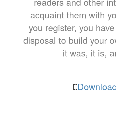
readers and other int
acquaint them with yo
you register, you have
disposal to build your ow
it was, it is, 
Download