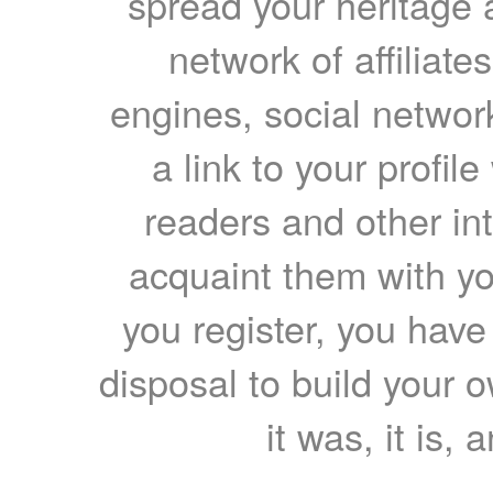
spread your heritage a
network of affiliates
engines, social network
a link to your profil
readers and other int
acquaint them with yo
you register, you have
disposal to build your ow
it was, it is, 