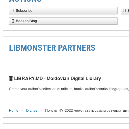
Subscribe
Back to Blog
LIBMONSTER PARTNERS
LIBRARY.MD - Moldovian Digital Library
Create your author's collection of articles, books, author's works, biographies
›
›
Home
Diaries
Почему ЧМ-2022 может стать самым результативны