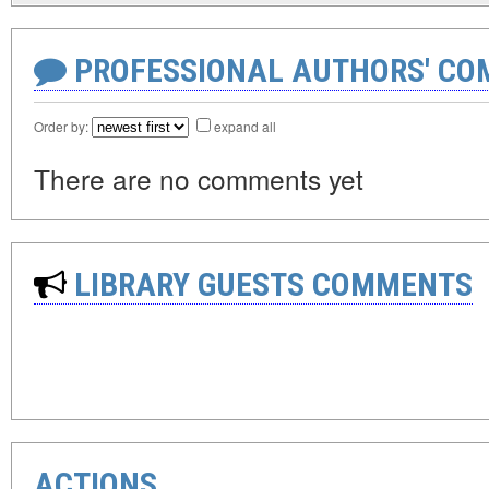
PROFESSIONAL AUTHORS' CO
Order by:
expand all
There are no comments yet
LIBRARY GUESTS COMMENTS
ACTIONS