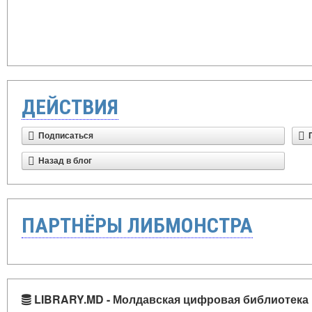
ДЕЙСТВИЯ
Подписаться
Назад в блог
ПАРТНЁРЫ ЛИБМОНСТРА
LIBRARY.MD - Молдавская цифровая библиотека