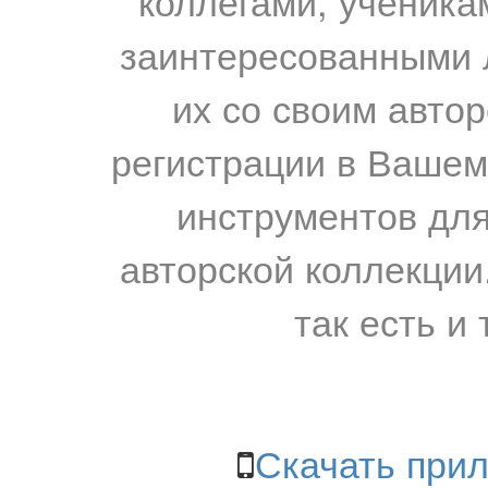
коллегами, ученика
заинтересованными 
их со своим авто
регистрации в Вашем
инструментов для
авторской коллекции.
так есть и 
Скачать прил