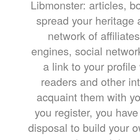
Libmonster: articles, b
spread your heritage a
network of affiliates
engines, social network
a link to your profil
readers and other int
acquaint them with yo
you register, you have
disposal to build your ow