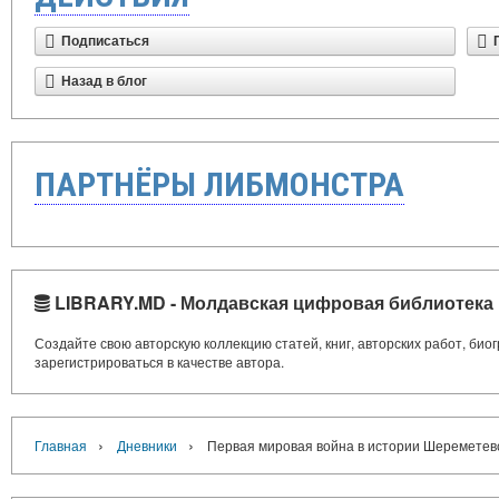
Подписаться
Назад в блог
ПАРТНЁРЫ ЛИБМОНСТРА
LIBRARY.MD - Молдавская цифровая библиотека
Создайте свою авторскую коллекцию статей, книг, авторских работ, би
зарегистрироваться в качестве автора.
›
›
Главная
Дневники
Первая мировая война в истории Шереметев