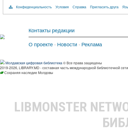
Конфиденциальность
Условия
Справка
Пригласить друга
Язы
Контакты редакции
О проекте
·
Новости
·
Реклама
Молдавская цифровая библиотека
© Все права защищены
2019-2026, LIBRARY.MD - составная часть международной библиотечной сети
Сохраняя наследие Молдовы
LIBMONSTER NETW
БИБ