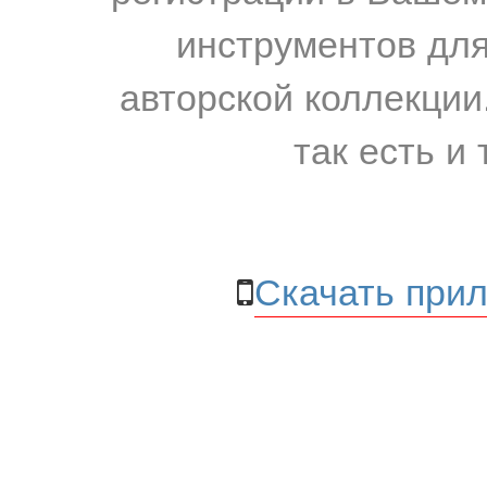
инструментов для
авторской коллекции.
так есть и 
Скачать прил