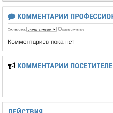
КОММЕНТАРИИ ПРОФЕССИОН
Сортировка:
развернуть все
Комментариев пока нет
КОММЕНТАРИИ ПОСЕТИТЕЛЕ
ДЕЙСТВИЯ