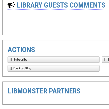
LIBRARY GUESTS COMMENTS
ACTIONS
Subscribe
Back to Blog
LIBMONSTER PARTNERS