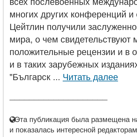
всех послевоенных междунаро
многих других конференций и 
Цейтлин получили заслуженно
мира, о чем свидетельствуют
положительные рецензии и в 
и в таких зарубежных изданиях 
"Българск ...
Читать далее
____________________
Эта публикация была размещена на
и показалась интересной редакторам