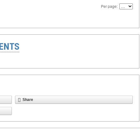
Per page:
ENTS
Share