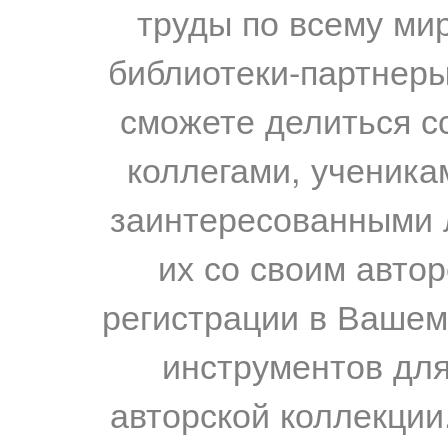
труды по всему мир
библиотеки-партнеры,
сможете делиться с
коллегами, ученика
заинтересованными 
их со своим авто
регистрации в Вашем
инструментов для
авторской коллекции.