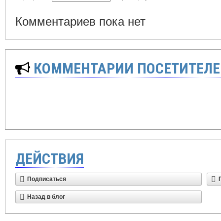
Комментариев пока нет
КОММЕНТАРИИ ПОСЕТИТЕЛЕ
ДЕЙСТВИЯ
Подписаться
Назад в блог