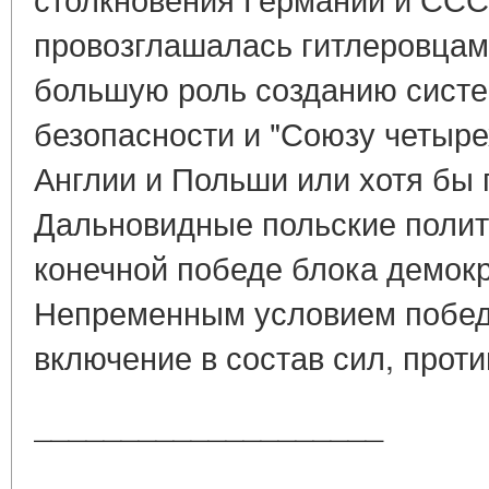
провозглашалась гитлеровцам
большую роль созданию систе
безопасности и "Союзу четыре
Англии и Польши или хотя бы 
Дальновидные польские полит
конечной победе блока демокр
Непременным условием побед
включение в состав сил, против
____________________