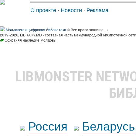
О проекте
·
Новости
·
Реклама
Молдавская цифровая библиотека
© Все права защищены
2019-2026, LIBRARY.MD - составная часть международной библиотечной сети
Сохраняя наследие Молдовы
LIBMONSTER NETW
БИБ
Россия
Беларусь