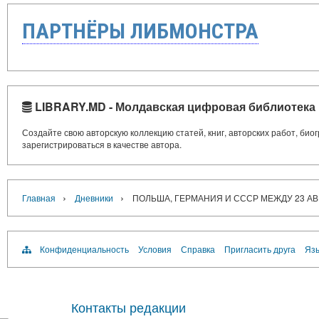
ПАРТНЁРЫ ЛИБМОНСТРА
LIBRARY.MD - Молдавская цифровая библиотека
Создайте свою авторскую коллекцию статей, книг, авторских работ, би
зарегистрироваться в качестве автора.
›
›
Главная
Дневники
ПОЛЬША, ГЕРМАНИЯ И СССР МЕЖДУ 23 АВГ
Конфиденциальность
Условия
Справка
Пригласить друга
Язы
Контакты редакции