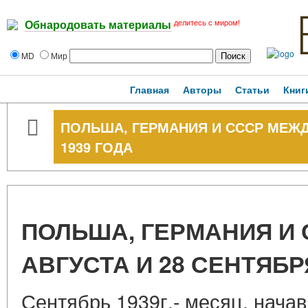
делитесь с миром!
Обнародовать материалы
MD
Мир
Главная
Авторы
Статьи
Книг
ПОЛЬША, ГЕРМАНИЯ И СССР МЕЖДУ
1939 ГОДА
ПОЛЬША, ГЕРМАНИЯ И 
АВГУСТА И 28 СЕНТЯБР
Сентябрь 1939г.- месяц, нача