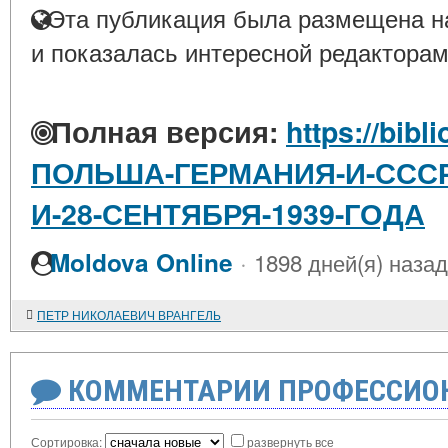
Эта публикация была размещена на
и показалась интересной редакторам
Полная версия:
https://bibl
ПОЛЬША-ГЕРМАНИЯ-И-СССР
И-28-СЕНТЯБРЯ-1939-ГОДА
·
Moldova Online
1898 дней(я) назад
ПЕТР НИКОЛАЕВИЧ ВРАНГЕЛЬ
КОММЕНТАРИИ ПРОФЕССИОН
Сортировка:
развернуть все