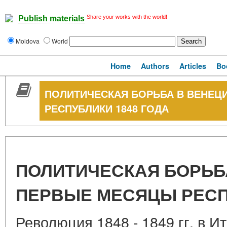
Share your works with the world!
Publish materials
Moldova
World
Home
Authors
Articles
Bo
ПОЛИТИЧЕСКАЯ БОРЬБА В ВЕНЕЦ
РЕСПУБЛИКИ 1848 ГОДА
ПОЛИТИЧЕСКАЯ БОРЬБ
ПЕРВЫЕ МЕСЯЦЫ РЕСП
Революция 1848 - 1849 гг. в И