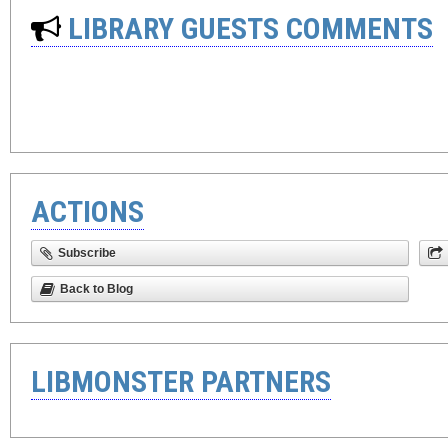
LIBRARY GUESTS COMMENTS
ACTIONS
Subscribe
Back to Blog
LIBMONSTER PARTNERS