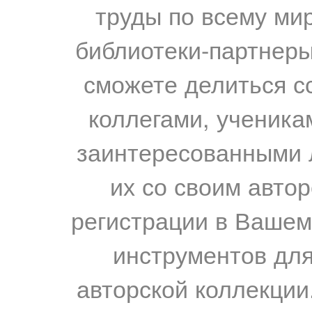
труды по всему мир
библиотеки-партнеры,
сможете делиться с
коллегами, ученика
заинтересованными 
их со своим авто
регистрации в Вашем
инструментов для
авторской коллекции.