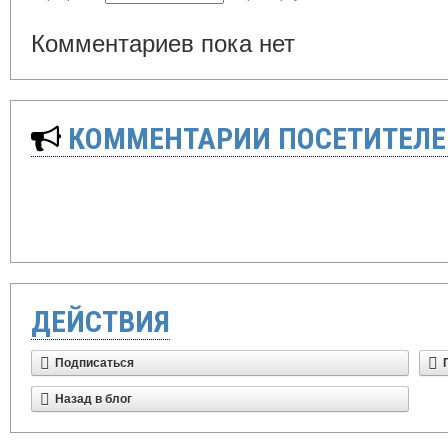
Комментариев пока нет
КОММЕНТАРИИ ПОСЕТИТЕЛЕ
ДЕЙСТВИЯ
Подписаться
Назад в блог