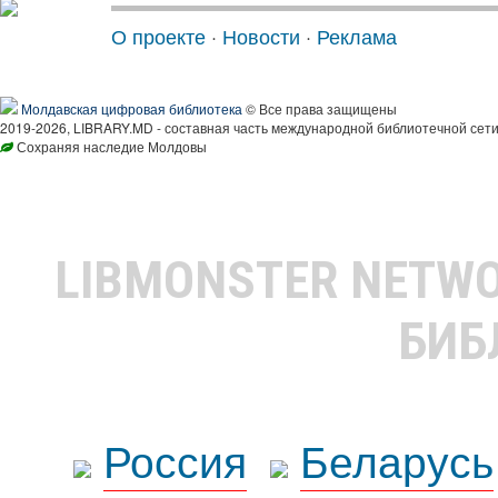
О проекте
·
Новости
·
Реклама
Молдавская цифровая библиотека
© Все права защищены
2019-2026, LIBRARY.MD - составная часть международной библиотечной сети
Сохраняя наследие Молдовы
LIBMONSTER NETW
БИБ
Россия
Беларусь