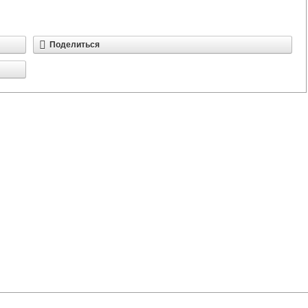
Поделиться