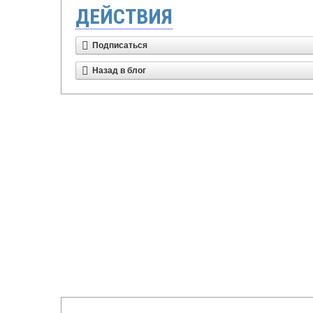
ДЕЙСТВИЯ
Подписаться
Назад в блог