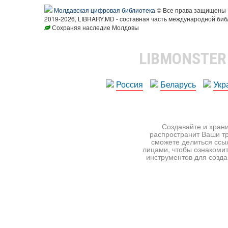
Молдавская цифровая библиотека
© Все права защищены
2019-2026, LIBRARY.MD - составная часть международной биб
Сохраняя наследие Молдовы
LIBMONSTE
Россия
Беларусь
Укр
Создавайте и храни
распространит Ваши тр
сможете делиться ссы
лицами, чтобы ознакомит
инструментов для создан