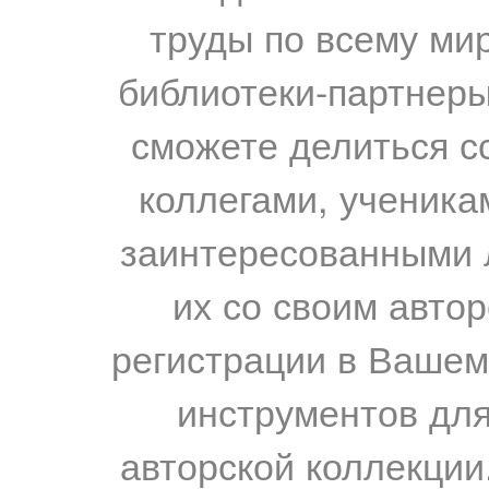
труды по всему мир
библиотеки-партнеры,
сможете делиться с
коллегами, ученика
заинтересованными 
их со своим авто
регистрации в Вашем
инструментов для
авторской коллекции.