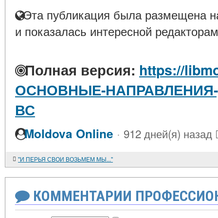
Эта публикация была размещена на
и показалась интересной редакторам
Полная версия:
https://libm
ОСНОВНЫЕ-НАПРАВЛЕНИЯ-
ВС
·
Moldova Online
912 дней(я) назад
"И ПЕРЬЯ СВОИ ВОЗЬМЕМ МЫ..."
КОММЕНТАРИИ ПРОФЕССИОН