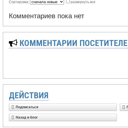
Сортировка:
развернуть все
Комментариев пока нет
КОММЕНТАРИИ ПОСЕТИТЕЛЕ
ДЕЙСТВИЯ
Подписаться
Назад в блог