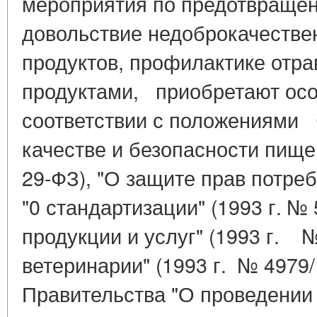
мероприятия по предотвращен
довольствие недоброкачеств
продуктов, профилактике отр
продуктами, приобретают осо
соответствии с положениями 
качестве и безопасности пище
29-ФЗ), "О защите прав потреб
"0 стандартизации" (1993 г. №
продукции и услуг" (1993 г. №
ветеринарии" (1993 г. № 4979
Правительства "О проведении