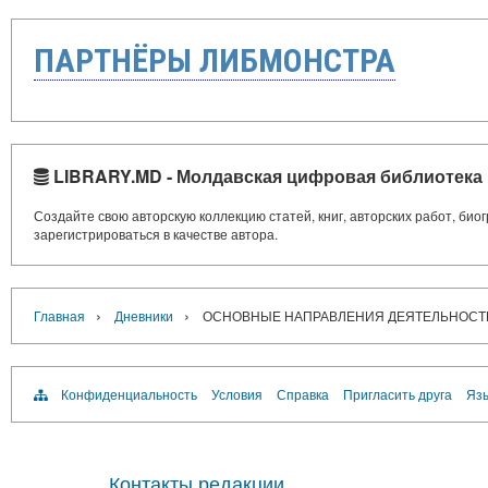
ПАРТНЁРЫ ЛИБМОНСТРА
LIBRARY.MD - Молдавская цифровая библиотека
Создайте свою авторскую коллекцию статей, книг, авторских работ, би
зарегистрироваться в качестве автора.
›
›
Главная
Дневники
ОСНОВНЫЕ НАПРАВЛЕНИЯ ДЕЯТЕЛЬНОСТ
Конфиденциальность
Условия
Справка
Пригласить друга
Язы
Контакты редакции