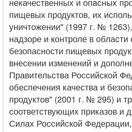
некачественных и опасных пр
пищевых продуктов, их испол
уничтожении" (1997 г. № 1263)
надзоре и контроле в области
безопасности пищевых продукто
внесении изменений и дополн
Правительства Российской Фе
обеспечения качества и безо
продуктов" (2001 г. № 295) и 
соответствующих приказов и 
Силах Российской Федерации,