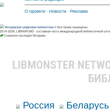
О проекте
·
Новости
·
Реклама
Молдавская цифровая библиотека
© Все права защищены
2019-2026, LIBRARY.MD - составная часть международной библиотечной сети
Сохраняя наследие Молдовы
LIBMONSTER NETW
БИБ
Россия
Беларусь