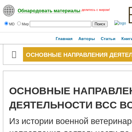
делитесь с миром!
Обнародовать материалы
MD
Мир
Главная
Авторы
Статьи
Книг
ОСНОВНЫЕ НАПРАВЛЕНИЯ ДЕЯТЕЛ
ОСНОВНЫЕ НАПРАВЛЕ
ДЕЯТЕЛЬНОСТИ ВСС В
Из истории военной ветерина