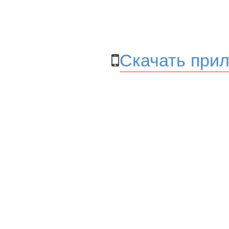
Скачать прил