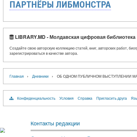
ПАРТНЁРЫ ЛИБМОНСТРА
LIBRARY.MD - Молдавская цифровая библиотека
Создайте свою авторскую коллекцию статей, книг, авторских работ, би
зарегистрироваться в качестве автора.
›
›
Главная
Дневники
ОБ ОДНОМ ПУБЛИЧНОМ ВЫСТУПЛЕНИИ МА
Конфиденциальность
Условия
Справка
Пригласить друга
Язы
Контакты редакции