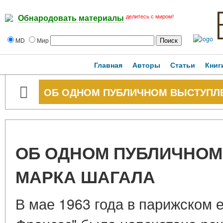
делитесь с миром!
Обнародовать материалы
MD
Мир
Главная
Авторы
Статьи
Книг
ОБ ОДНОМ ПУБЛИЧНОМ ВЫСТУПЛ
ОБ ОДНОМ ПУБЛИЧНОМ
МАРКА ШАГАЛА
В мае 1963 года в парижском 