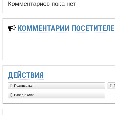
Комментариев пока нет
КОММЕНТАРИИ ПОСЕТИТЕЛЕ
ДЕЙСТВИЯ
Подписаться
Назад в блог