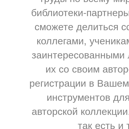
библиотеки-партнеры,
сможете делиться с
коллегами, ученика
заинтересованными 
их со своим авто
регистрации в Вашем
инструментов для
авторской коллекции.
так есть и 