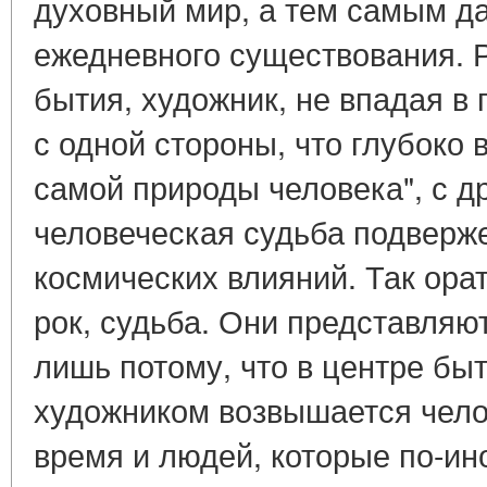
духовный мир, а тем самым да
ежедневного существования. 
бытия, художник, не впадая в 
с одной стороны, что глубоко 
самой природы человека", с др
человеческая судьба подверж
космических влияний. Так орат
рок, судьба. Они представляю
лишь потому, что в центре быт
художником возвышается челов
время и людей, которые по-ин