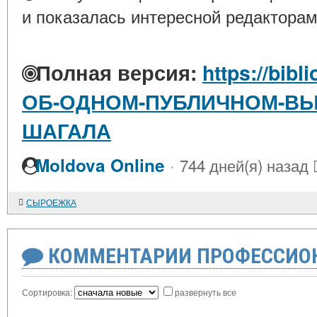
и показалась интересной редакторам
Полная версия:
https://bibl
ОБ-ОДНОМ-ПУБЛИЧНОМ-ВЫ
ШАГАЛА
·
Moldova Online
744 дней(я) назад
СЫРОЕЖКА
КОММЕНТАРИИ ПРОФЕССИОН
Сортировка:
развернуть все