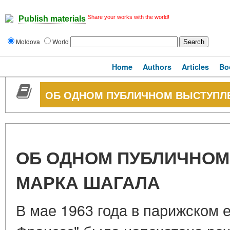
Share your works with the world!
Publish materials
Moldova
World
Home
Authors
Articles
Bo
ОБ ОДНОМ ПУБЛИЧНОМ ВЫСТУПЛ
ОБ ОДНОМ ПУБЛИЧНОМ
МАРКА ШАГАЛА
В мае 1963 года в парижском 