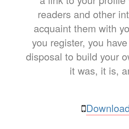
readers and other int
acquaint them with yo
you register, you have
disposal to build your ow
it was, it is, 
Download