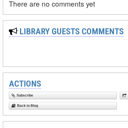
There are no comments yet
LIBRARY GUESTS COMMENTS
ACTIONS
Subscribe
Back to Blog