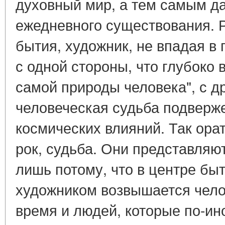
духовный мир, а тем самым да
ежедневного существования. 
бытия, художник, не впадая в 
с одной стороны, что глубоко 
самой природы человека", с др
человеческая судьба подверж
космических влияний. Так орат
рок, судьба. Они представляю
лишь потому, что в центре быт
художником возвышается челов
время и людей, которые по-ин