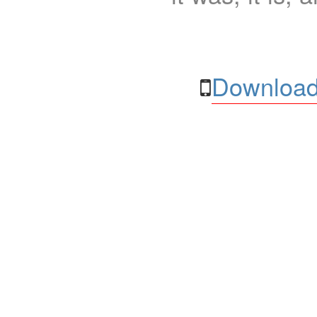
Download