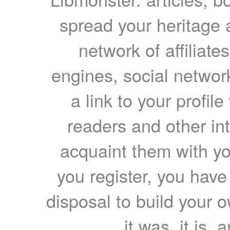
spread your heritage a
network of affiliates
engines, social network
a link to your profil
readers and other int
acquaint them with yo
you register, you have
disposal to build your ow
it was, it is, 