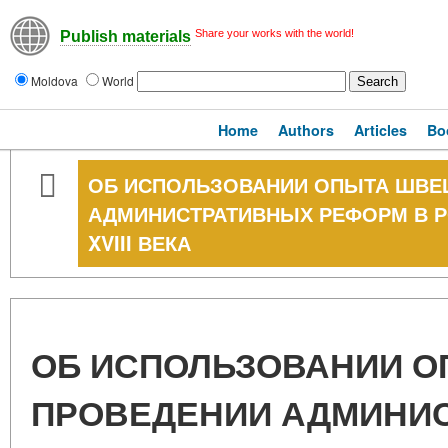
Share your works with the world!
Publish materials
Moldova
World
Home
Authors
Articles
Bo
ОБ ИСПОЛЬЗОВАНИИ ОПЫТА ШВЕ
АДМИНИСТРАТИВНЫХ РЕФОРМ В Р
XVIII ВЕКА
ОБ ИСПОЛЬЗОВАНИИ О
ПРОВЕДЕНИИ АДМИНИ