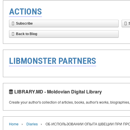
ACTIONS
Subscribe
Back to Blog
LIBMONSTER PARTNERS
LIBRARY.MD - Moldovian Digital Library
Create your author's collection of articles, books, author's works, biographies
›
›
Home
Diaries
ОБ ИСПОЛЬЗОВАНИИ ОПЫТА ШВЕЦИИ ПРИ ПРОВ