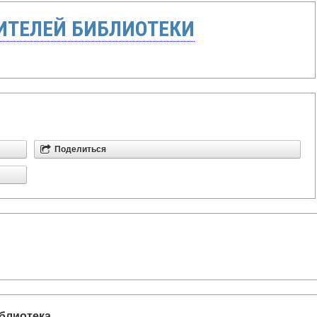
ТЕЛЕЙ БИБЛИОТЕКИ
Поделиться
блиотека