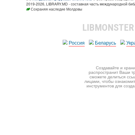
2019-2026, LIBRARY.MD - составная часть международной биб
Сохраняя наследие Молдовы
LIBMONSTE
Россия
Беларусь
Укр
Создавайте и храни
распространит Ваши тр
сможете делиться ссы
лицами, чтобы ознакомит
инструментов для создан