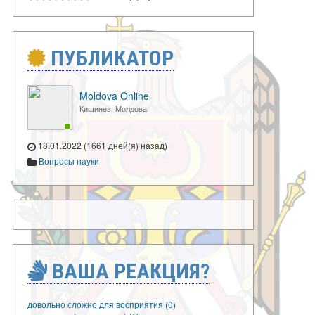
ПУБЛИКАТОР
Moldova Online
Кишинев, Молдова
18.01.2022 (1661 дней(я) назад)
Вопросы науки
ВАША РЕАКЦИЯ?
довольно сложно для восприятия (0)