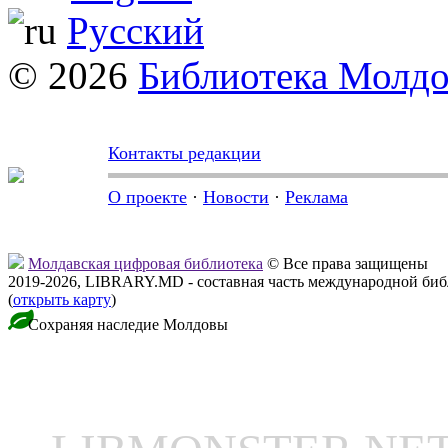
Русский
© 2026
Библиотека Молд
Контакты редакции
О проекте
·
Новости
·
Реклама
Молдавская цифровая библиотека
© Все права защищены
2019-2026, LIBRARY.MD - составная часть международной би
(
открыть карту
)
Сохраняя наследие Молдовы