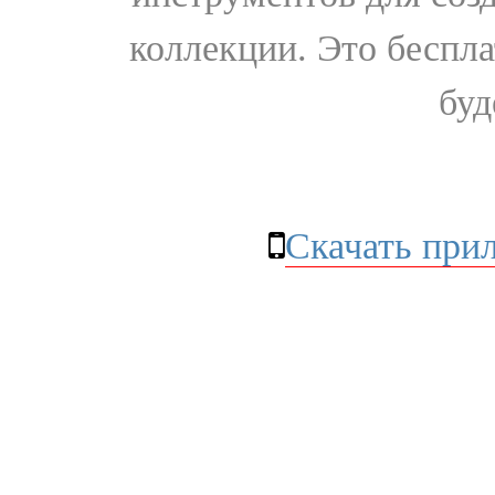
коллекции. Это бесплат
буд
Скачать при