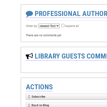
PROFESSIONAL AUTHOR
Order by:
expand all
There are no comments yet
LIBRARY GUESTS COMM
ACTIONS
Subscribe
Back to Blog