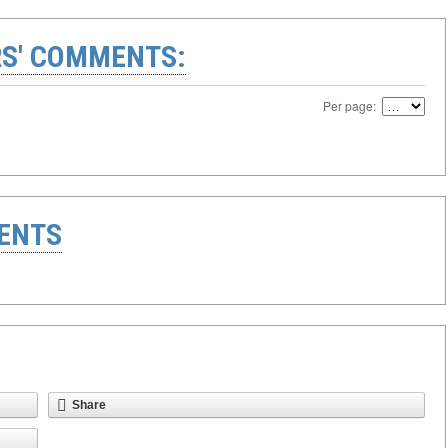
S' COMMENTS:
Per page:
ENTS
Share