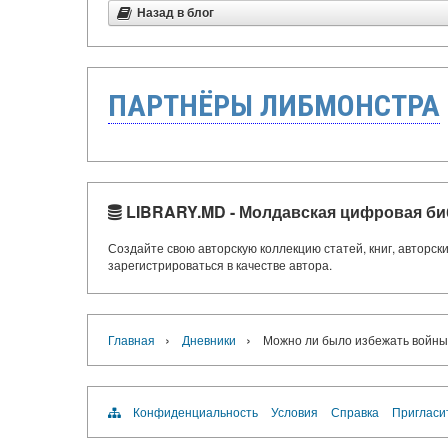
Назад в блог
ПАРТНЁРЫ ЛИБМОНСТРА
LIBRARY.MD - Молдавская цифровая би
Создайте свою авторскую коллекцию статей, книг, авторс
зарегистрироваться в качестве автора.
›
›
Главная
Дневники
Можно ли было избежать войн
Конфиденциальность
Условия
Справка
Пригласи