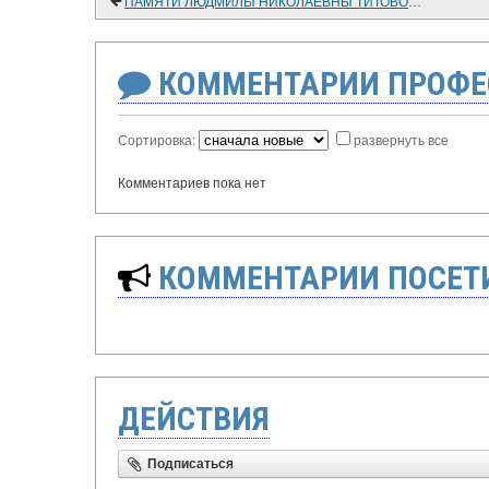
ПАМЯТИ ЛЮДМИЛЫ НИКОЛАЕВНЫ ТИТОВОЙ (1934 - 2004)
КОММЕНТАРИИ ПРОФЕ
Сортировка:
развернуть все
Комментариев пока нет
КОММЕНТАРИИ ПОСЕТИ
ДЕЙСТВИЯ
Подписаться