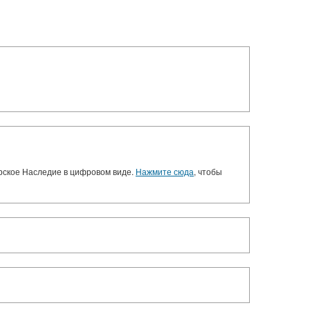
орское Наследие в цифровом виде.
Нажмите сюда
, чтобы