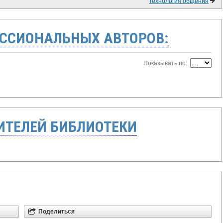
Технология общения
ССИОНАЛЬНЫХ АВТОРОВ:
Показывать по:
ТЕЛЕЙ БИБЛИОТЕКИ
Поделиться