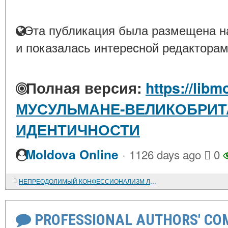
Эта публикация была размещена на
и показалась интересной редакторам
Полная версия:
https://libm
МУСУЛЬМАНЕ-ВЕЛИКОБРИТ
ИДЕНТИЧНОСТИ
·
Moldova Online
1126 days ago
0
НЕПРЕОДОЛИМЫЙ КОНФЕССИОНАЛИЗМ ЛИВАНА
PROFESSIONAL AUTHORS' CO