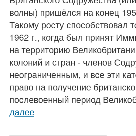
волны) пришёлся на конец 1950
Такому росту способствовал то
1962 г., когда был принят Имм
на территорию Великобритани
колоний и стран - членов Сод
неограниченным, и все эти кат
право на получение британско
послевоенный период Великоб
далее
____________________