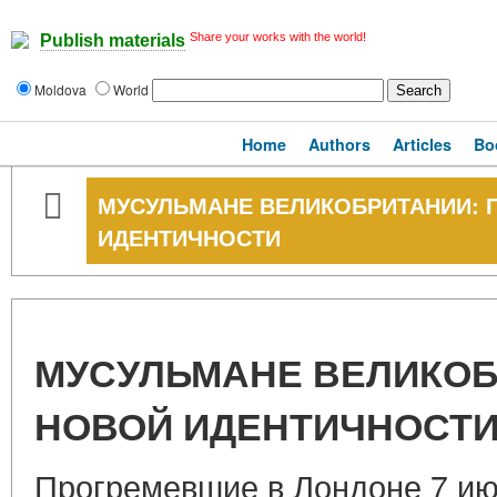
Share your works with the world!
Publish materials
Moldova
World
Home
Authors
Articles
Bo
МУСУЛЬМАНЕ ВЕЛИКОБРИТАНИИ: 
ИДЕНТИЧНОСТИ
МУСУЛЬМАНЕ ВЕЛИКОБ
НОВОЙ ИДЕНТИЧНОСТ
Прогремевшие в Лондоне 7 ию