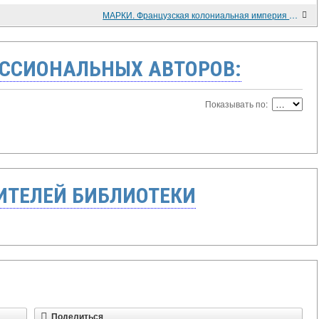
МАРКИ. Французская колониальная империя в марках
ССИОНАЛЬНЫХ АВТОРОВ:
Показывать по:
ТЕЛЕЙ БИБЛИОТЕКИ
Поделиться