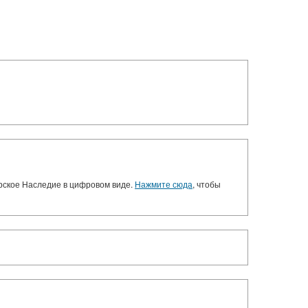
орское Наследие в цифровом виде.
Нажмите сюда
, чтобы