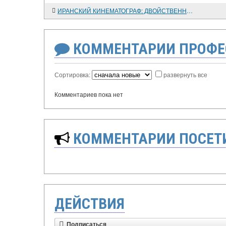
ИРАНСКИЙ КИНЕМАТОГРАФ: ДВОЙСТВЕННОСТЬ ПОСТИЖЕНИЯ
КОММЕНТАРИИ ПРОФЕ
Сортировка:
развернуть все
Комментариев пока нет
КОММЕНТАРИИ ПОСЕТИ
ДЕЙСТВИЯ
Подписаться