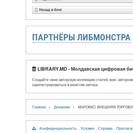
Назад в блог
ПАРТНЁРЫ ЛИБМОНСТРА
LIBRARY.MD - Молдавская цифровая би
Создайте свою авторскую коллекцию статей, книг, авторс
зарегистрироваться в качестве автора.
›
›
Главная
Дневники
МАРОККО. ВНЕШНЯЯ ТОРГОВЛ
Конфиденциальность
Условия
Справка
Пригласи