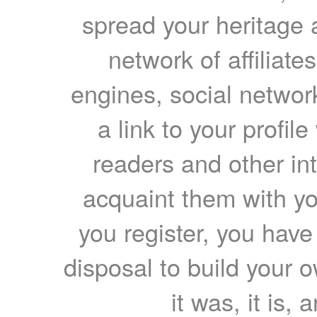
spread your heritage a
network of affiliates
engines, social network
a link to your profil
readers and other int
acquaint them with yo
you register, you have
disposal to build your ow
it was, it is, 