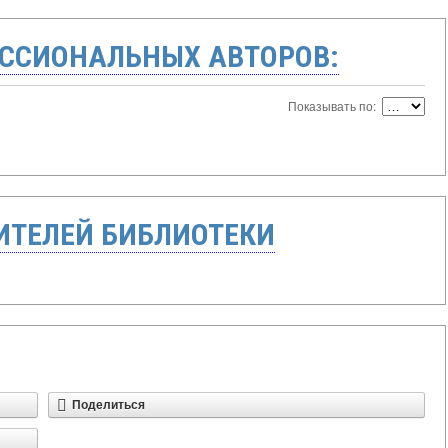
ССИОНАЛЬНЫХ АВТОРОВ:
Показывать по:
ТЕЛЕЙ БИБЛИОТЕКИ
Поделиться