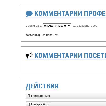
КОММЕНТАРИИ ПРОФЕ
Сортировка:
развернуть все
Комментариев пока нет
КОММЕНТАРИИ ПОСЕТИ
ДЕЙСТВИЯ
Подписаться
Назад в блог