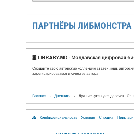
ПАРТНЁРЫ ЛИБМОНСТРА
LIBRARY.MD - Молдавская цифровая би
Создайте свою авторскую коллекцию статей, книг, авторс
зарегистрироваться в качестве автора.
›
›
Главная
Дневники
Лучшие куклы для девочек - Chu
Конфиденциальность
Условия
Справка
Пригласи