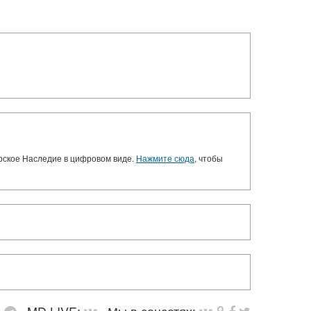
орское Наследие в цифровом виде.
Нажмите сюда
, чтобы