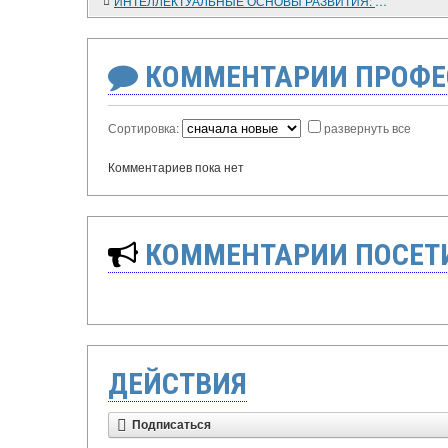
ИНТЕЛЛЕКТУАЛЬНЫЕ ОСНОВЫ РАЗВИТИЯ: ПОВЕСТКА ДНЯ ДЛЯ СУБСАХАРСКОЙ АФРИКИ
КОММЕНТАРИИ ПРОФЕ
Сортировка:
развернуть все
Комментариев пока нет
КОММЕНТАРИИ ПОСЕТИ
ДЕЙСТВИЯ
Подписаться