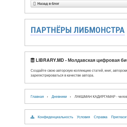
Назад в блог
ПАРТНЁРЫ ЛИБМОНСТРА
LIBRARY.MD - Молдавская цифровая би
Создайте свою авторскую коллекцию статей, книг, авторс
зарегистрироваться в качестве автора.
›
›
Главная
Дневники
ЛАКШМАН КАДИРГАМАР - челове
Конфиденциальность
Условия
Справка
Пригласи