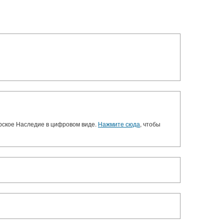
орское Наследие в цифровом виде.
Нажмите сюда
, чтобы