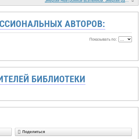
Энергия Нейтронной Вселенной. Энергия расширения Вселенной.
ССИОНАЛЬНЫХ АВТОРОВ:
Показывать по:
ТЕЛЕЙ БИБЛИОТЕКИ
Поделиться