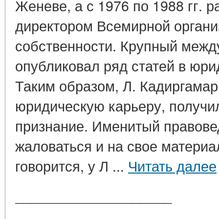
Женеве, а с 1976 по 1988 гг. 
директором Всемирной органи
собственности. Крупный межд
опубликовал ряд статей в юри
Таким образом, Л. Кадиргама
юридическую карьеру, получ
признание. Именитый правовед
жаловаться и на свое материа
говорится, у Л ...
Читать далее
____________________