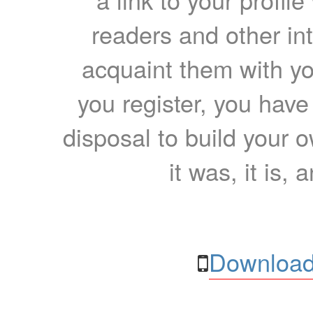
readers and other int
acquaint them with yo
you register, you have
disposal to build your ow
it was, it is, 
Download