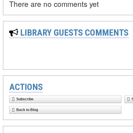
There are no comments yet
LIBRARY GUESTS COMMENTS
ACTIONS
Subscribe
Back to Blog