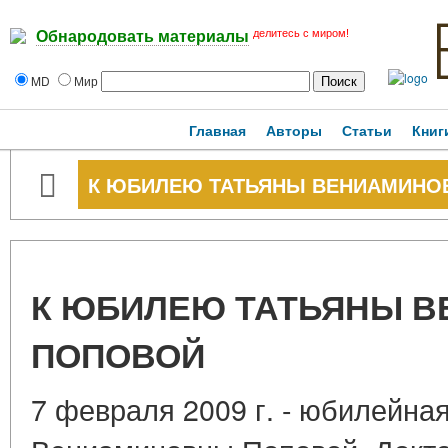
делитесь с миром!
Обнародовать материалы
MD
Мир
Главная
Авторы
Статьи
Книг
К ЮБИЛЕЮ ТАТЬЯНЫ ВЕНИАМИНО
К ЮБИЛЕЮ ТАТЬЯНЫ 
ПОПОВОЙ
7 февраля 2009 г. - юбилейна