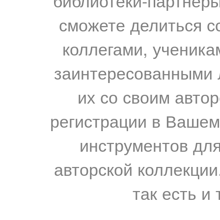
библиотеки-партнеры,
сможете делиться с
коллегами, ученика
заинтересованными 
их со своим авто
регистрации в Вашем
инструментов для
авторской коллекции.
так есть и 