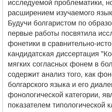
исследуемой проблематики, н
расширением изучаемого язык
Будучи болгаристом по образо
первые работы посвятила исс
фонетики в сравнительно-исто
кандидатская диссертация "К
мягких согласных фонем в бол
содержит анализ того, как фо
болгарского языка и его диале
фонологической категории, 
показателем типологической 