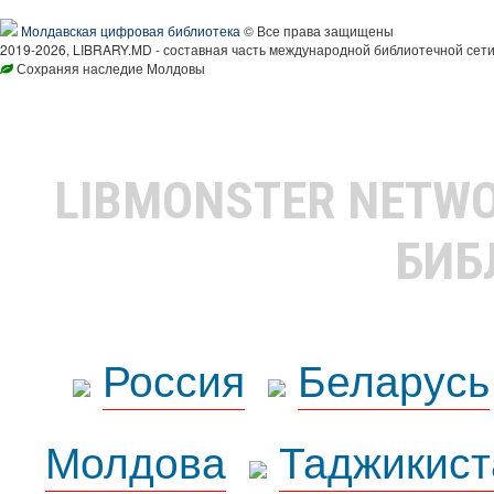
Молдавская цифровая библиотека
© Все права защищены
2019-2026, LIBRARY.MD - составная часть международной библиотечной сети
Сохраняя наследие Молдовы
LIBMONSTER NETW
БИБ
Россия
Беларусь
Молдова
Таджикист