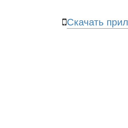
Скачать прил