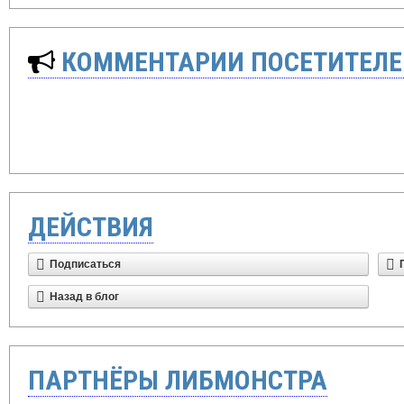
КОММЕНТАРИИ ПОСЕТИТЕЛЕ
ДЕЙСТВИЯ
Подписаться
Назад в блог
ПАРТНЁРЫ ЛИБМОНСТРА