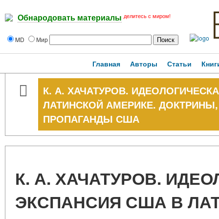
делитесь с миром!
Обнародовать материалы
MD
Мир
Главная
Авторы
Статьи
Книг
К. А. ХАЧАТУРОВ. ИДЕОЛОГИЧЕСК
ЛАТИНСКОЙ АМЕРИКЕ. ДОКТРИНЫ
ПРОПАГАНДЫ США
К. А. ХАЧАТУРОВ. ИДЕ
ЭКСПАНСИЯ США В ЛА