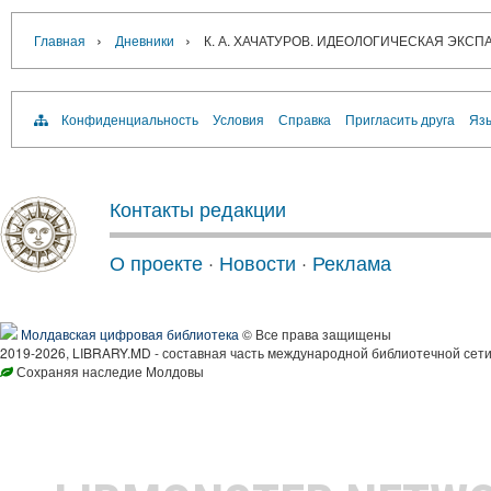
›
›
Главная
Дневники
К. А. ХАЧАТУРОВ. ИДЕОЛОГИЧЕСКАЯ ЭКС
Конфиденциальность
Условия
Справка
Пригласить друга
Язы
Контакты редакции
О проекте
·
Новости
·
Реклама
Молдавская цифровая библиотека
© Все права защищены
2019-2026, LIBRARY.MD - составная часть международной библиотечной сети
Сохраняя наследие Молдовы