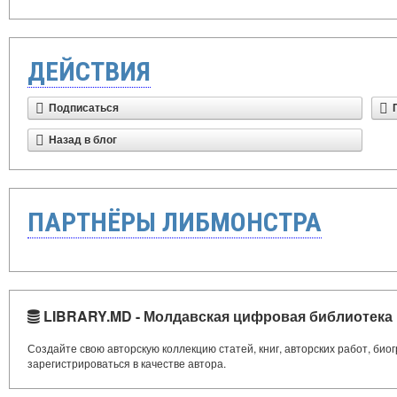
ДЕЙСТВИЯ
Подписаться
Назад в блог
ПАРТНЁРЫ ЛИБМОНСТРА
LIBRARY.MD - Молдавская цифровая библиотека
Создайте свою авторскую коллекцию статей, книг, авторских работ, би
зарегистрироваться в качестве автора.