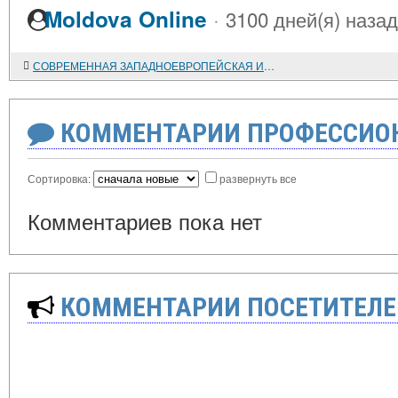
·
Moldova Online
3100 дней(я) назад
СОВРЕМЕННАЯ ЗАПАДНОЕВРОПЕЙСКАЯ ИСТОРИОГРАФИЯ О ДИНАМИКЕ СРЕДНЕВЕКОВОГО ЗЕМЛЕДЕЛИЯ
КОММЕНТАРИИ ПРОФЕССИОН
Сортировка:
развернуть все
Комментариев пока нет
КОММЕНТАРИИ ПОСЕТИТЕЛЕ