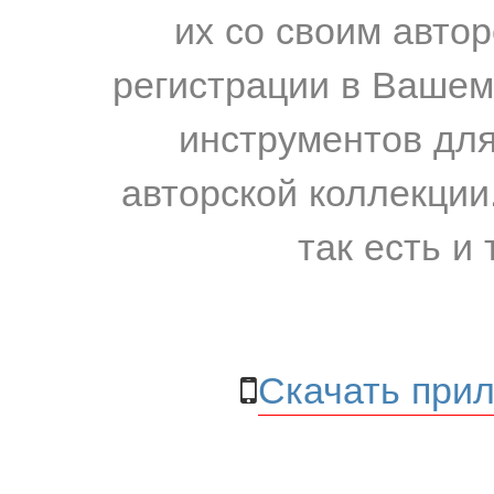
их со своим авто
регистрации в Вашем
инструментов для
авторской коллекции.
так есть и 
Скачать прил