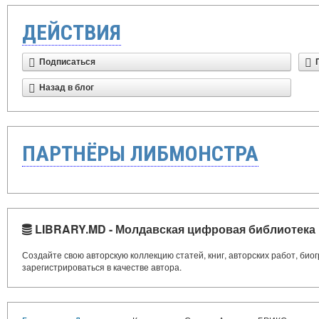
ДЕЙСТВИЯ
Подписаться
Назад в блог
ПАРТНЁРЫ ЛИБМОНСТРА
LIBRARY.MD - Молдавская цифровая библиотека
Создайте свою авторскую коллекцию статей, книг, авторских работ, би
зарегистрироваться в качестве автора.