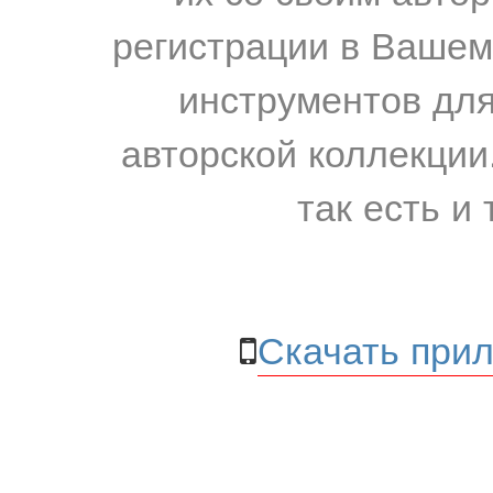
регистрации в Вашем
инструментов для
авторской коллекции.
так есть и 
Скачать прил