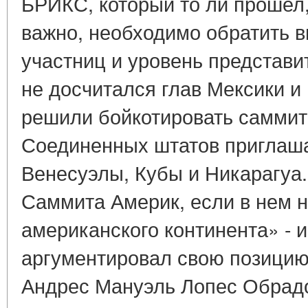
БРИКС, который то ли прошел, 
важно, необходимо обратить в
участниц и уровень представи
не досчитался глав Мексики и
решили бойкотировать саммит 
Соединенных штатов приглаша
Венесуэлы, Кубы и Никарагуа
Саммита Америк, если в нем н
американского континента» - 
аргументировал свою позицию
Андрес Мануэль Лопес Обрадо