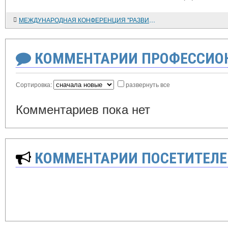
МЕЖДУНАРОДНАЯ КОНФЕРЕНЦИЯ "РАЗВИТИЕ СЛАВЯНОВЕДЕНИЯ В ЕВРОПЕЙСКИХ ИМПЕРИЯХ"
КОММЕНТАРИИ ПРОФЕССИОН
Сортировка:
развернуть все
Комментариев пока нет
КОММЕНТАРИИ ПОСЕТИТЕЛЕ