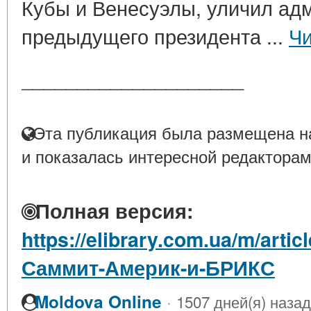
Кубы и Венесуэлы, уличил ад
предыдущего президента ...
Чи
____________________
Эта публикация была размещена на
и показалась интересной редакторам
Полная версия:
https://elibrary.com.ua/m/arti
Саммит-Америк-и-БРИКС
·
Moldova Online
1507 дней(я) назад