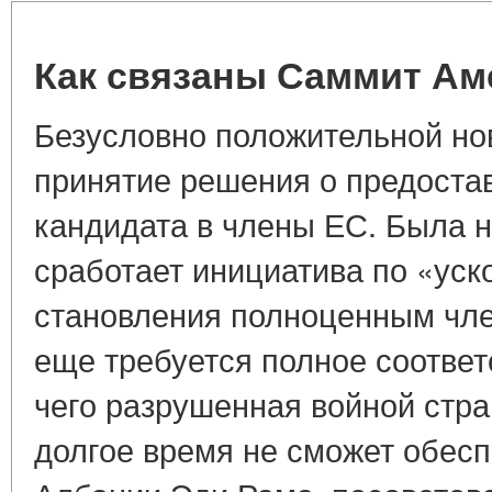
Как связаны Саммит Ам
Безусловно положительной но
принятие решения о предоста
кандидата в члены ЕС. Была 
сработает инициатива по «ус
становления полноценным член
еще требуется полное соответ
чего разрушенная войной стра
долгое время не сможет обес