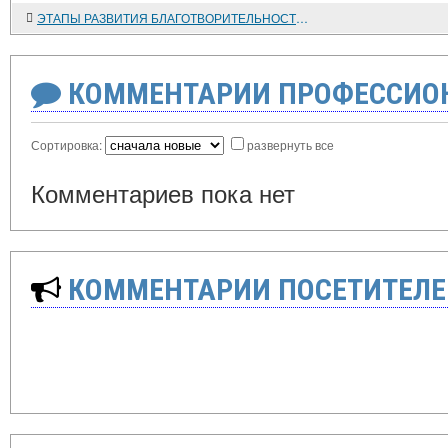
ЭТАПЫ РАЗВИТИЯ БЛАГОТВОРИТЕЛЬНОСТИ В РОССИИ
КОММЕНТАРИИ ПРОФЕССИОН
Сортировка:
развернуть все
Комментариев пока нет
КОММЕНТАРИИ ПОСЕТИТЕЛЕ