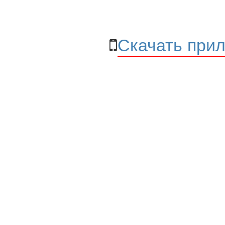
Скачать прил