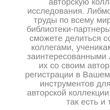
авторскую колл
исследования. Либм
труды по всему мир
библиотеки-партнеры,
сможете делиться с
коллегами, ученика
заинтересованными 
их со своим авто
регистрации в Вашем
инструментов для
авторской коллекции.
так есть и 