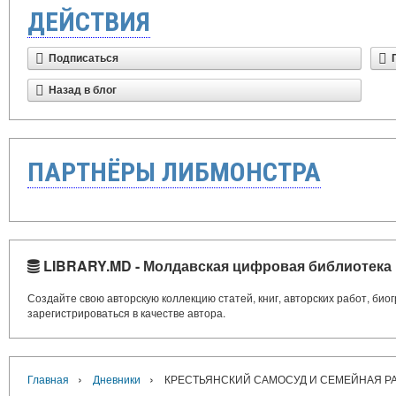
ДЕЙСТВИЯ
Подписаться
Назад в блог
ПАРТНЁРЫ ЛИБМОНСТРА
LIBRARY.MD - Молдавская цифровая библиотека
Создайте свою авторскую коллекцию статей, книг, авторских работ, би
зарегистрироваться в качестве автора.
›
›
Главная
Дневники
КРЕСТЬЯНСКИЙ САМОСУД И СЕМЕЙНАЯ РАСПРА