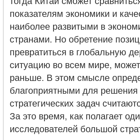
тогда Китай сможет сравнить
показателям экономики и каче
наиболее развитыми в эконом
странами. Но обретение пози
превратиться в глобальную де
ситуацию во всем мире, может
раньше. В этом смысле опре
благоприятными для решения
стратегических задач считаютс
За это время, как полагает од
исследователей большой страт