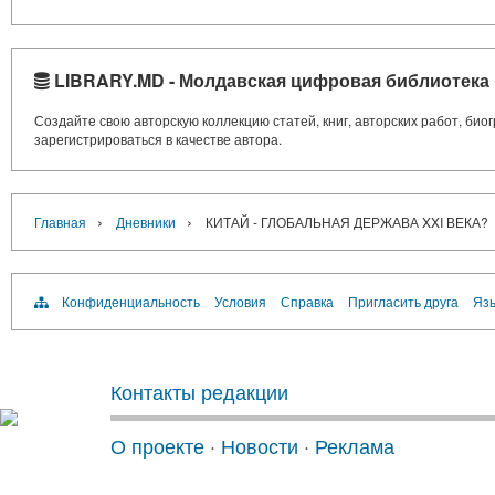
LIBRARY.MD - Молдавская цифровая библиотека
Создайте свою авторскую коллекцию статей, книг, авторских работ, би
зарегистрироваться в качестве автора.
›
›
Главная
Дневники
КИТАЙ - ГЛОБАЛЬНАЯ ДЕРЖАВА XXI ВЕКА?
Конфиденциальность
Условия
Справка
Пригласить друга
Язы
Контакты редакции
О проекте
·
Новости
·
Реклама