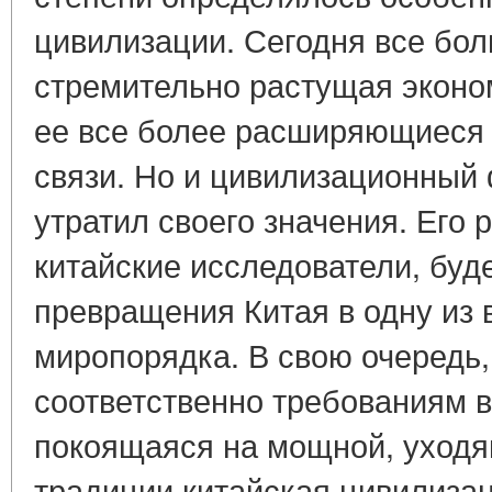
цивилизации. Сегодня все бо
стремительно растущая эконо
ее все более расширяющиеся
связи. Но и цивилизационный 
утратил своего значения. Его 
китайские исследователи, буд
превращения Китая в одну из 
миропорядка. В свою очередь
соответственно требованиям 
покоящаяся на мощной, уходя
традиции китайская цивилиза