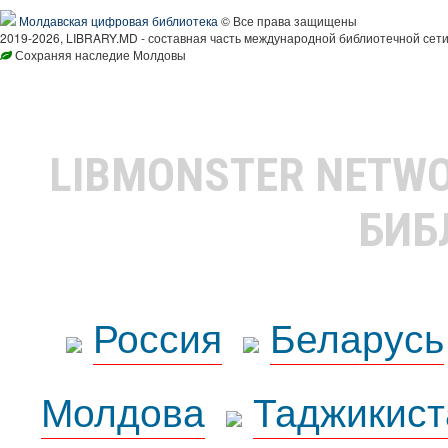
Молдавская цифровая библиотека
© Все права защищены
2019-2026, LIBRARY.MD - составная часть международной библиотечной сети
Сохраняя наследие Молдовы
LIBMONSTER NETW
БИБ
Россия
Беларусь
Молдова
Таджикист