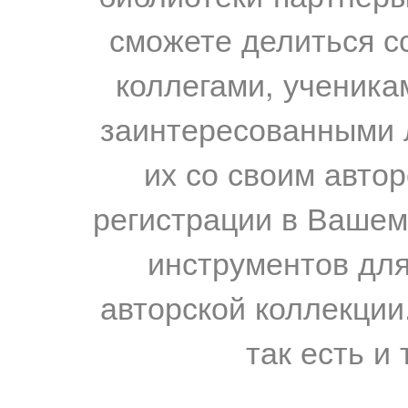
сможете делиться с
коллегами, ученика
заинтересованными 
их со своим авто
регистрации в Вашем
инструментов для
авторской коллекции.
так есть и 