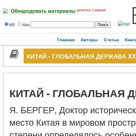
делитесь с миром!
Обнародовать материалы
MD
Мир
Главная
Авторы
Статьи
Книг
КИТАЙ - ГЛОБАЛЬНАЯ ДЕРЖАВА XX
КИТАЙ - ГЛОБАЛЬНАЯ Д
Я. БЕРГЕР, Доктор историческ
место Китая в мировом простр
степени определялось особен