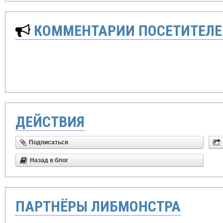
КОММЕНТАРИИ ПОСЕТИТЕЛЕ
ДЕЙСТВИЯ
Подписаться
Назад в блог
ПАРТНЁРЫ ЛИБМОНСТРА