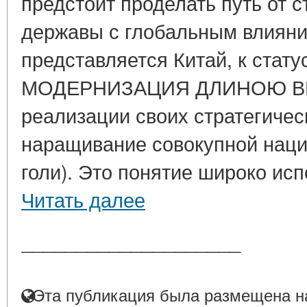
предстоит проделать путь от 
державы с глобальным влияни
представляется Китай, к стат
МОДЕРНИЗАЦИЯ ДЛИНОЮ ВВЕ
реализации своих стратегичес
наращивание совокупной нац
голи). Это понятие широко испо
Читать далее
____________________
Эта публикация была размещена на