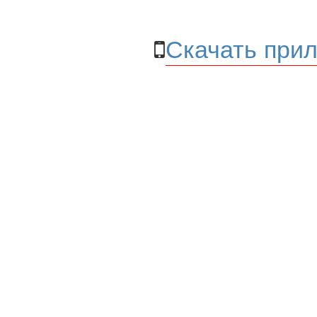
Скачать прил