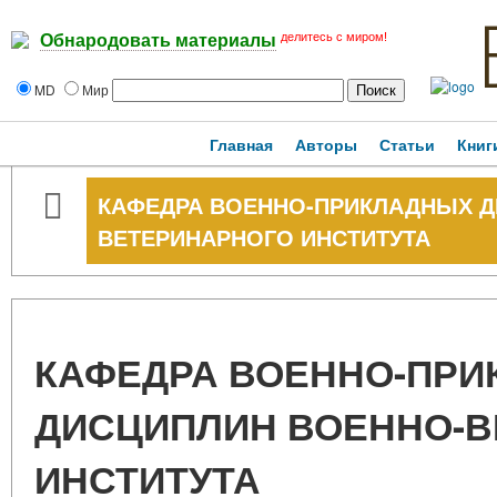
делитесь с миром!
Обнародовать материалы
MD
Мир
Главная
Авторы
Статьи
Книг
КАФЕДРА ВОЕННО-ПРИКЛАДНЫХ Д
ВЕТЕРИНАРНОГО ИНСТИТУТА
КАФЕДРА ВОЕННО-ПР
ДИСЦИПЛИН ВОЕННО-
ИНСТИТУТА