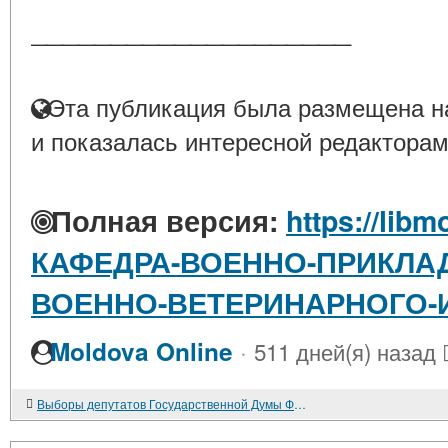
____________________
Эта публикация была размещена на
и показалась интересной редакторам
Полная версия:
https://libm
КАФЕДРА-ВОЕННО-ПРИКЛА
ВОЕННО-ВЕТЕРИНАРНОГО-
·
Moldova Online
511 дней(я) назад
Выборы депутатов Государственной Думы Федерального Собрания Российской Федерации