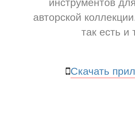
инструментов для
авторской коллекции.
так есть и 
Скачать прил