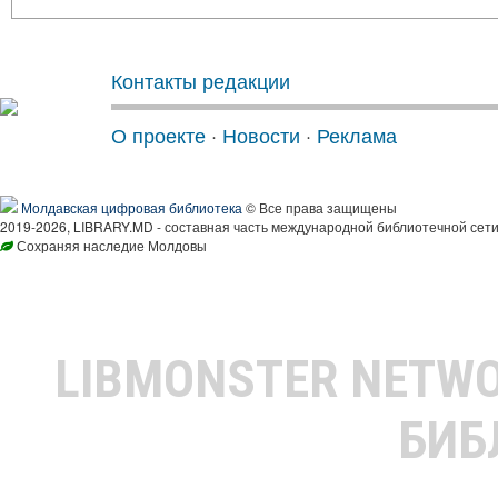
Контакты редакции
О проекте
·
Новости
·
Реклама
Молдавская цифровая библиотека
© Все права защищены
2019-2026, LIBRARY.MD - составная часть международной библиотечной сети
Сохраняя наследие Молдовы
LIBMONSTER NETW
БИБ