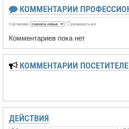
КОММЕНТАРИИ ПРОФЕССИОН
Сортировка:
развернуть все
Комментариев пока нет
КОММЕНТАРИИ ПОСЕТИТЕЛЕ
ДЕЙСТВИЯ