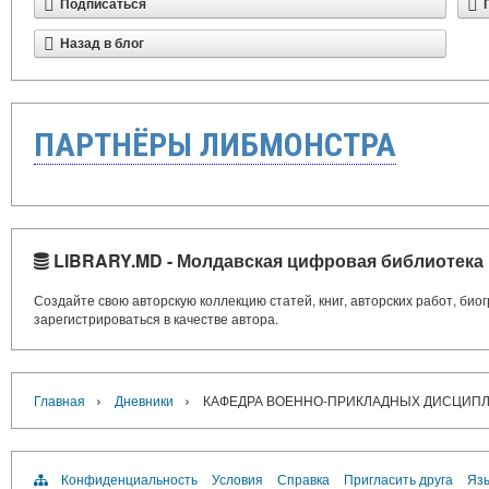
Подписаться
Назад в блог
ПАРТНЁРЫ ЛИБМОНСТРА
LIBRARY.MD - Молдавская цифровая библиотека
Создайте свою авторскую коллекцию статей, книг, авторских работ, би
зарегистрироваться в качестве автора.
›
›
Главная
Дневники
КАФЕДРА ВОЕННО-ПРИКЛАДНЫХ ДИСЦИПЛ
Конфиденциальность
Условия
Справка
Пригласить друга
Язы