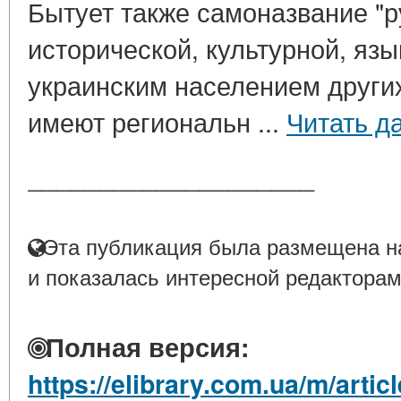
Бытует также самоназвание "ру
исторической, культурной, яз
украинским населением други
имеют региональн ...
Читать д
____________________
Эта публикация была размещена на
и показалась интересной редакторам
Полная версия:
https://elibrary.com.ua/m/art