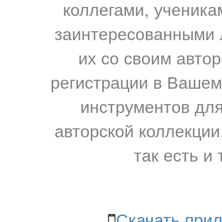
коллегами, ученика
заинтересованными 
их со своим авто
регистрации в Вашем
инструментов для
авторской коллекции.
так есть и 
Скачать прил