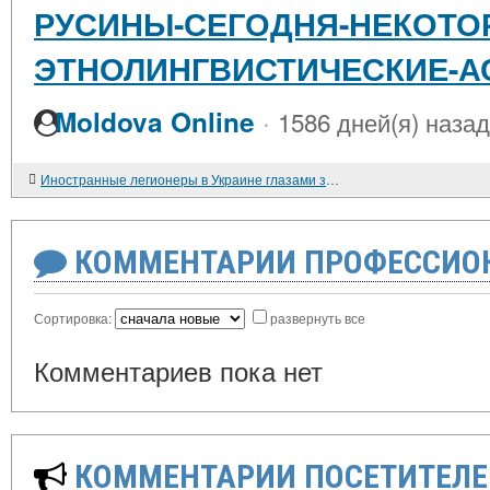
РУСИНЫ-СЕГОДНЯ-НЕКОТО
ЭТНОЛИНГВИСТИЧЕСКИЕ-А
·
Moldova Online
1586 дней(я) назад
Иностранные легионеры в Украине глазами зарубежной прессы
КОММЕНТАРИИ ПРОФЕССИОН
Сортировка:
развернуть все
Комментариев пока нет
КОММЕНТАРИИ ПОСЕТИТЕЛЕ