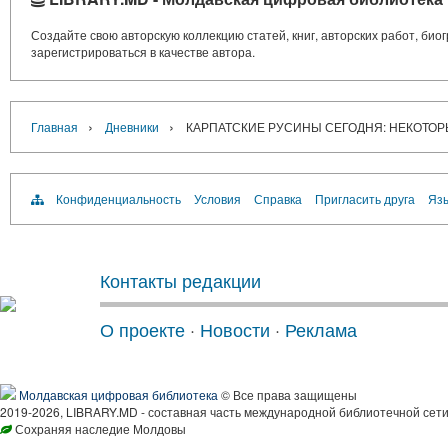
Создайте свою авторскую коллекцию статей, книг, авторских работ, би
зарегистрироваться в качестве автора.
›
›
Главная
Дневники
КАРПАТСКИЕ РУСИНЫ СЕГОДНЯ: НЕКОТО
Конфиденциальность
Условия
Справка
Пригласить друга
Язы
Контакты редакции
О проекте
·
Новости
·
Реклама
Молдавская цифровая библиотека
© Все права защищены
2019-2026, LIBRARY.MD - составная часть международной библиотечной сети
Сохраняя наследие Молдовы