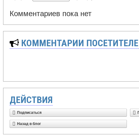
Комментариев пока нет
КОММЕНТАРИИ ПОСЕТИТЕЛЕ
ДЕЙСТВИЯ
Подписаться
Назад в блог