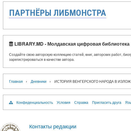
ПАРТНЁРЫ ЛИБМОНСТРА
LIBRARY.MD - Молдавская цифровая библиотека
Создайте свою авторскую коллекцию статей, книг, авторских работ, би
зарегистрироваться в качестве автора.
›
›
Главная
Дневники
ИСТОРИЯ ВЕНГЕРСКОГО НАРОДА В ИЗЛО
Конфиденциальность
Условия
Справка
Пригласить друга
Язы
Контакты редакции