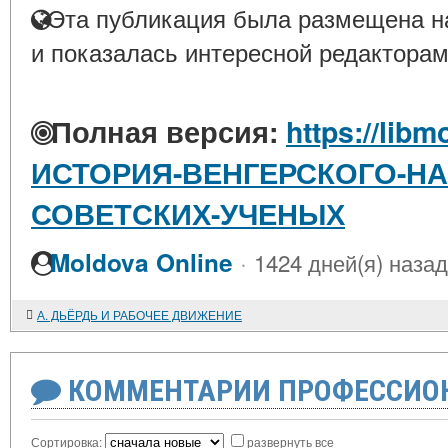
Эта публикация была размещена на
и показалась интересной редакторам
Полная версия:
https://libm
ИСТОРИЯ-ВЕНГЕРСКОГО-НА
СОВЕТСКИХ-УЧЕНЫХ
·
Moldova Online
1424 дней(я) назад
А. ДЬЁРДЬ И РАБОЧЕЕ ДВИЖЕНИЕ
КОММЕНТАРИИ ПРОФЕССИОН
Сортировка:
развернуть все