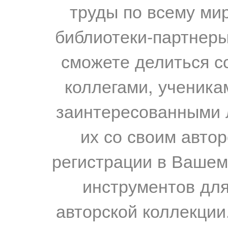
труды по всему мир
библиотеки-партнеры,
сможете делиться с
коллегами, ученика
заинтересованными 
их со своим авто
регистрации в Вашем
инструментов для
авторской коллекции.