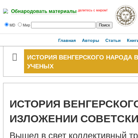
делитесь с миром!
Обнародовать материалы
MD
Мир
Главная
Авторы
Статьи
Книг
ИСТОРИЯ ВЕНГЕРСКОГО НАРОДА 
УЧЕНЫХ
ИСТОРИЯ ВЕНГЕРСКОГ
ИЗЛОЖЕНИИ СОВЕТСКИ
Вышел в свет коллективный тр