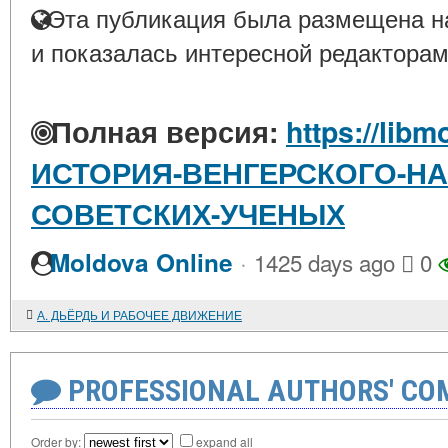
Эта публикация была размещена на
и показалась интересной редакторам
Полная версия:
https://libm
ИСТОРИЯ-ВЕНГЕРСКОГО-НА
СОВЕТСКИХ-УЧЕНЫХ
·
Moldova Online
1425 days ago
0
А. ДЬЁРДЬ И РАБОЧЕЕ ДВИЖЕНИЕ
PROFESSIONAL AUTHORS' CO
Order by:
expand all