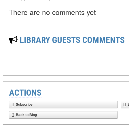
There are no comments yet
LIBRARY GUESTS COMMENTS
ACTIONS
Subscribe
Back to Blog