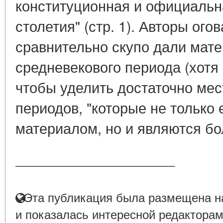
конституционная и официальна
столетия" (стр. 1). Авторы ого
сравнительно скупо дали мате
средневекового периода (хотя 
чтобы уделить достаточно мес
периодов, "которые не только
материалом, но и являются бол
____________________
Эта публикация была размещена на
и показалась интересной редакторам