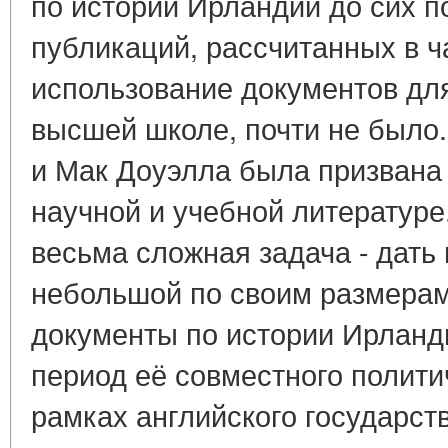
по истории Ирландии до сих 
публикаций, рассчитанных в ч
использование документов дл
высшей школе, почти не было.
и Мак Доуэлла была призвана 
научной и учебной литературе
весьма сложная задача - дать 
небольшой по своим размерам
документы по истории Ирланд
период её совместного полити
рамках английского государст