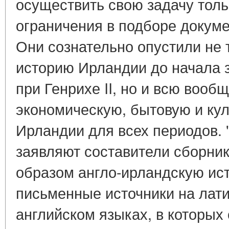
осуществить свою задачу толь
ограничения в подборе докум
Они сознательно опустили не
историю Ирландии до начала 
при Генрихе II, но и всю вооб
экономическую, бытовую и ку
Ирландии для всех периодов. 
заявляют составители сборник
образом англо-ирландскую ист
письменные источники на лат
английском языках, в которых