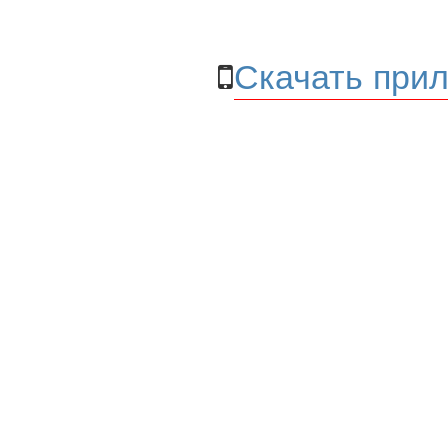
Скачать прил