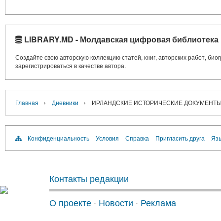
LIBRARY.MD - Молдавская цифровая библиотека
Создайте свою авторскую коллекцию статей, книг, авторских работ, би
зарегистрироваться в качестве автора.
›
›
Главная
Дневники
ИРЛАНДСКИЕ ИСТОРИЧЕСКИЕ ДОКУМЕНТЫ 11
Конфиденциальность
Условия
Справка
Пригласить друга
Язы
Контакты редакции
О проекте
·
Новости
·
Реклама