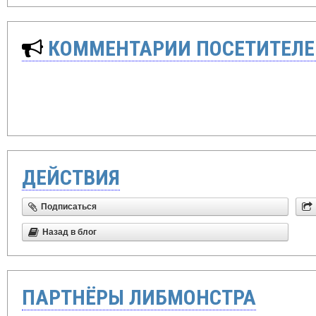
КОММЕНТАРИИ ПОСЕТИТЕЛЕ
ДЕЙСТВИЯ
Подписаться
Назад в блог
ПАРТНЁРЫ ЛИБМОНСТРА