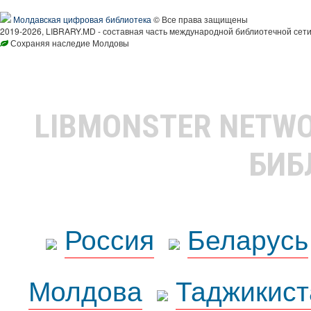
Молдавская цифровая библиотека
© Все права защищены
2019-2026, LIBRARY.MD - составная часть международной библиотечной сети
Сохраняя наследие Молдовы
LIBMONSTER NETW
БИБ
Россия
Беларусь
Молдова
Таджикист