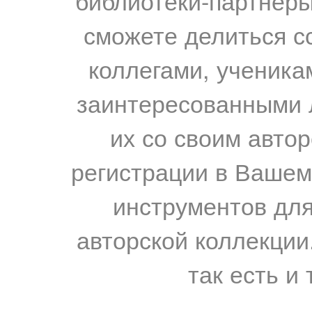
библиотеки-партнеры,
сможете делиться с
коллегами, ученика
заинтересованными 
их со своим авто
регистрации в Вашем
инструментов для
авторской коллекции.
так есть и 