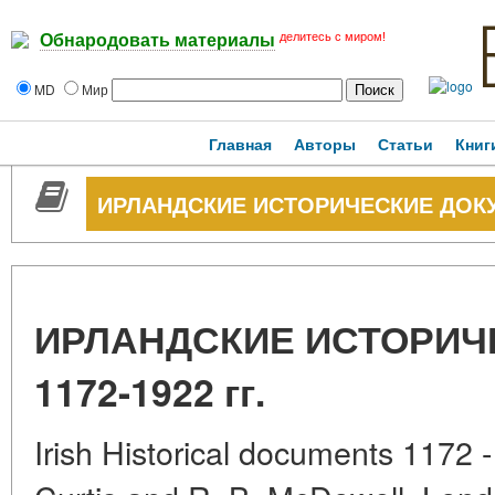
делитесь с миром!
Обнародовать материалы
MD
Мир
Главная
Авторы
Статьи
Книг
ИРЛАНДСКИЕ ИСТОРИЧЕСКИЕ ДОКУМ
ИРЛАНДСКИЕ ИСТОРИЧ
1172-1922 гг.
Irish Historical documents 1172