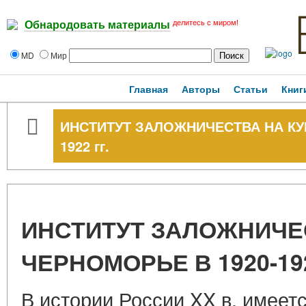
делитесь с миром!
Обнародовать материалы
MD
Мир
Главная
Авторы
Статьи
Книг
ИНСТИТУТ ЗАЛОЖНИЧЕСТВА НА КУ
1922 гг.
ИНСТИТУТ ЗАЛОЖНИЧЕ
ЧЕРНОМОРЬЕ В 1920-192
В истории России XX в. имеет