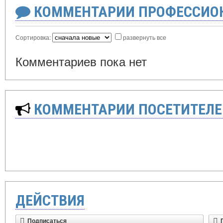
КОММЕНТАРИИ ПРОФЕССИОН
Сортировка:
развернуть все
Комментариев пока нет
КОММЕНТАРИИ ПОСЕТИТЕЛЕ
ДЕЙСТВИЯ
Подписаться