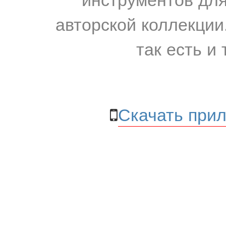
авторской коллекции.
так есть и 
Скачать прил