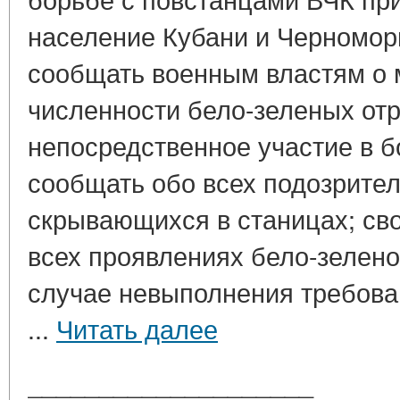
население Кубани и Черномор
сообщать военным властям о 
численности бело-зеленых от
непосредственное участие в б
сообщать обо всех подозрите
скрывающихся в станицах; св
всех проявлениях бело-зелено
случае невыполнения требова
...
Читать далее
____________________