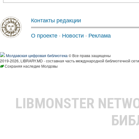
Контакты редакции
О проекте
·
Новости
·
Реклама
Молдавская цифровая библиотека
© Все права защищены
2019-2026, LIBRARY.MD - составная часть международной библиотечной сети
Сохраняя наследие Молдовы
LIBMONSTER NETW
БИБ