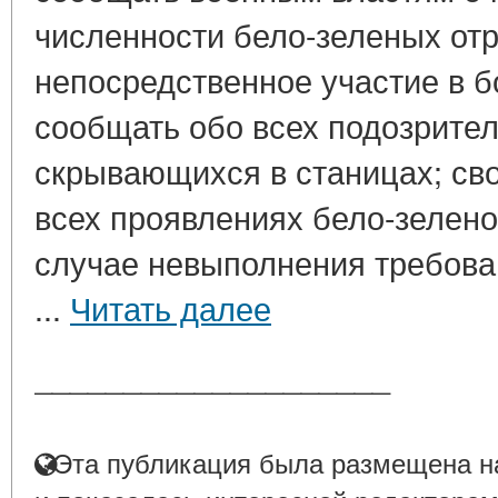
численности бело-зеленых от
непосредственное участие в б
сообщать обо всех подозрите
скрывающихся в станицах; св
всех проявлениях бело-зелено
случае невыполнения требова
...
Читать далее
____________________
Эта публикация была размещена на