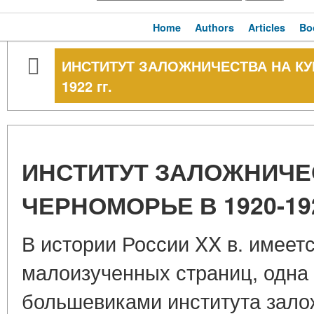
Home
Authors
Articles
Bo
ИНСТИТУТ ЗАЛОЖНИЧЕСТВА НА КУ
1922 гг.
ИНСТИТУТ ЗАЛОЖНИЧЕ
ЧЕРНОМОРЬЕ В 1920-192
В истории России XX в. имеет
малоизученных страниц, одна 
большевиками института зало