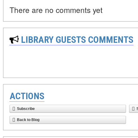
There are no comments yet
LIBRARY GUESTS COMMENTS
ACTIONS
Subscribe
Back to Blog