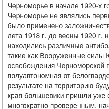
Черноморье в начале 1920-х г
Черноморье не являлись перв
было применено заложничество
лета 1918 г. до весны 1920 г. 
находились различные антибо
такие как Вооруженные силы 
освобождения Черноморской г
полуавтономная от белогварде
результате на территорию буд
края большевики пришли уже 
многократно проверенным, начи